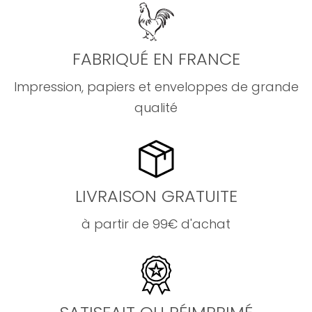
FABRIQUÉ EN FRANCE
Impression, papiers et enveloppes de grande
qualité
LIVRAISON GRATUITE
à partir de 99€ d'achat