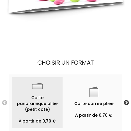
CHOISIR UN FORMAT
Carte
panoramique pliée
Carte carrée pliée
(petit côté)
À partir de 0,70 €
À partir de 0,70 €