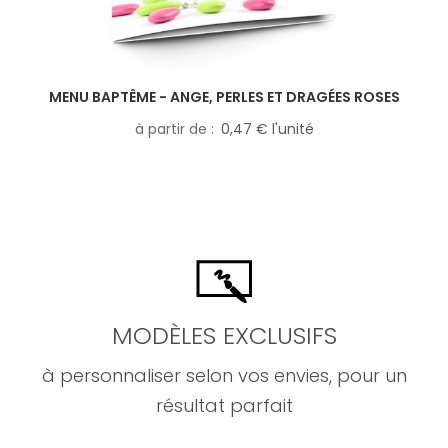
MENU BAPTÊME - ANGE, PERLES ET DRAGÉES ROSES
à partir de
0,47 € l'unité
MODÈLES EXCLUSIFS
à personnaliser selon vos envies, pour un
résultat parfait