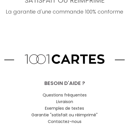
SATISFAIT OU RÉIMPRIMÉ
La garantie d'une commande 100% conforme
BESOIN D'AIDE ?
Questions fréquentes
Livraison
Exemples de textes
Garantie "satisfait ou réimprimé"
Contactez-nous