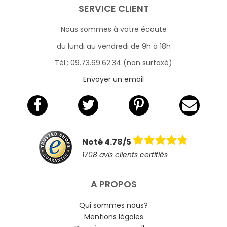
SERVICE CLIENT
Nous sommes à votre écoute
du lundi au vendredi de 9h à 18h
Tél.: 09.73.69.62.34 (non surtaxé)
Envoyer un email
Noté 4.78/5
1708 avis clients certifiés
A PROPOS
Qui sommes nous?
Mentions légales