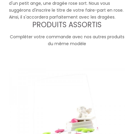
d'un petit ange, une dragée rose sort. Nous vous
suggérons d'inscrire le titre de votre faire-part en rose.
Ainsi, il s'accordera parfaitement avec les dragées.
PRODUITS ASSORTIS
Compléter votre commande avec nos autres produits
du même modèle