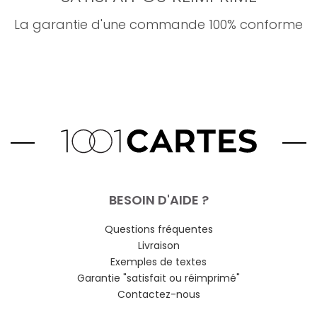
La garantie d'une commande 100% conforme
BESOIN D'AIDE ?
Questions fréquentes
Livraison
Exemples de textes
Garantie "satisfait ou réimprimé"
Contactez-nous