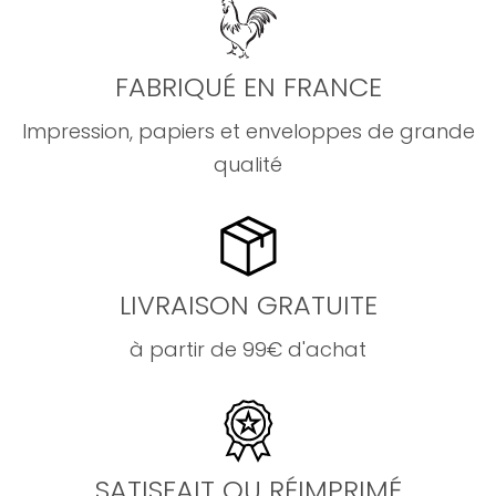
FABRIQUÉ EN FRANCE
Impression, papiers et enveloppes de grande
qualité
LIVRAISON GRATUITE
à partir de 99€ d'achat
SATISFAIT OU RÉIMPRIMÉ