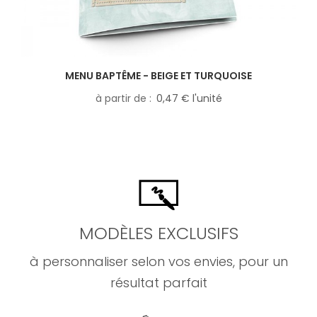
MENU BAPTÊME - BEIGE ET TURQUOISE
à partir de
0,47 € l'unité
MODÈLES EXCLUSIFS
à personnaliser selon vos envies, pour un
résultat parfait