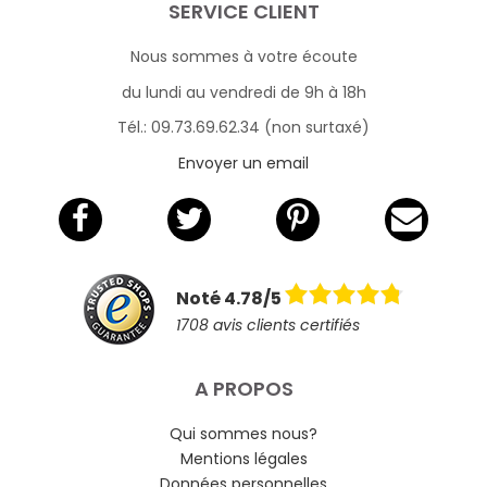
SERVICE CLIENT
Nous sommes à votre écoute
du lundi au vendredi de 9h à 18h
Tél.: 09.73.69.62.34 (non surtaxé)
Envoyer un email
Noté 4.78/5
1708 avis clients certifiés
A PROPOS
Qui sommes nous?
Mentions légales
Données personnelles