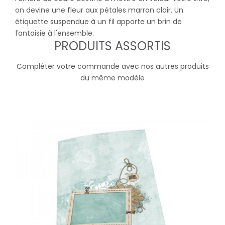
on devine une fleur aux pétales marron clair. Un
étiquette suspendue à un fil apporte un brin de
fantaisie à l'ensemble.
PRODUITS ASSORTIS
Compléter votre commande avec nos autres produits
du même modèle