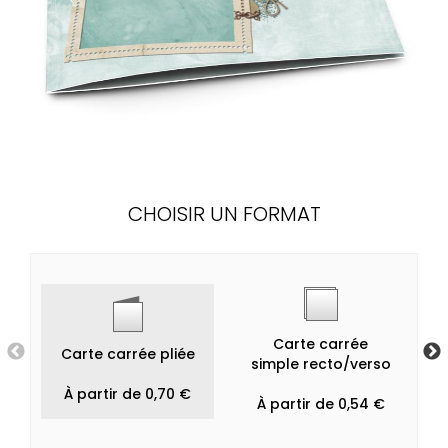
CHOISIR UN FORMAT
Carte carrée
Carte carrée pliée
simple recto/verso
À partir de 0,70 €
À partir de 0,54 €