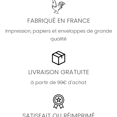
FABRIQUÉ EN FRANCE
Impression, papiers et enveloppes de grande
qualité
LIVRAISON GRATUITE
à partir de 99€ d'achat
SATISFAIT OU RÉIMPRIMÉ