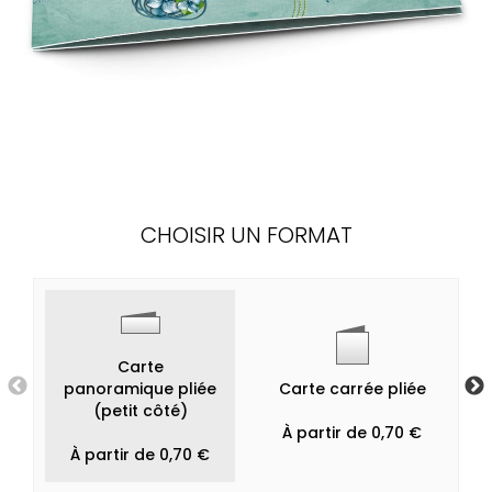
CHOISIR UN FORMAT
Carte
panoramique pliée
Carte carrée pliée
(petit côté)
À partir de 0,70 €
À partir de 0,70 €