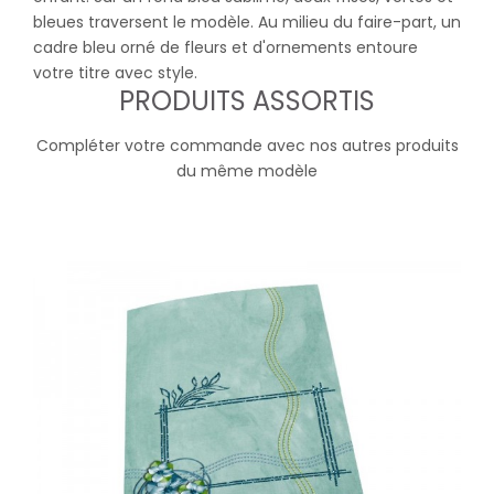
bleues traversent le modèle. Au milieu du faire-part, un
cadre bleu orné de fleurs et d'ornements entoure
votre titre avec style.
PRODUITS ASSORTIS
Compléter votre commande avec nos autres produits
du même modèle