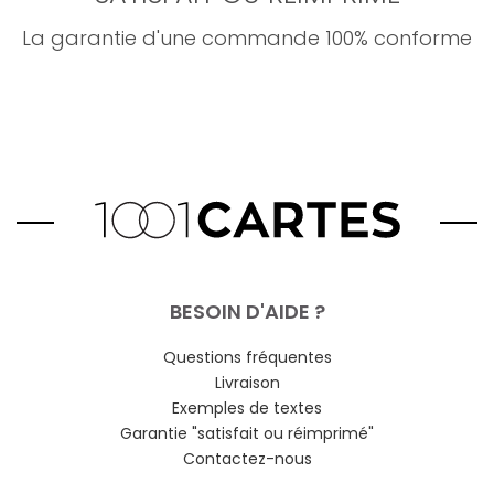
La garantie d'une commande 100% conforme
BESOIN D'AIDE ?
Questions fréquentes
Livraison
Exemples de textes
Garantie "satisfait ou réimprimé"
Contactez-nous