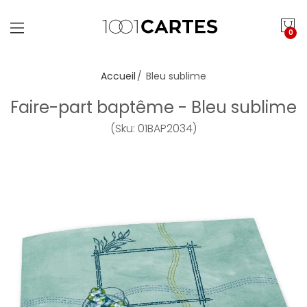
0
Accueil
Bleu sublime
Faire-part baptême - Bleu sublime
(Sku: 01BAP2034)