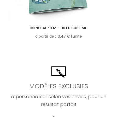
MENU BAPTÊME - BLEU SUBLIME
à partir de
0,47 € l'unité
MODÈLES EXCLUSIFS
à personnaliser selon vos envies, pour un
résultat parfait