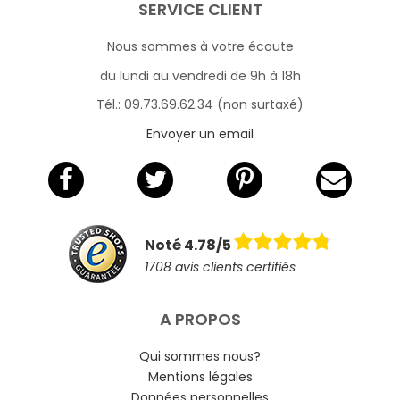
SERVICE CLIENT
Nous sommes à votre écoute
du lundi au vendredi de 9h à 18h
Tél.: 09.73.69.62.34 (non surtaxé)
Envoyer un email
Noté 4.78/5
1708 avis clients certifiés
A PROPOS
Qui sommes nous?
Mentions légales
Données personnelles