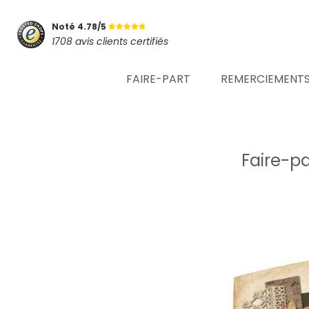
Noté 4.78/5
1708 avis clients certifiés
FAIRE-PART
REMERCIEMENT
Faire-pa