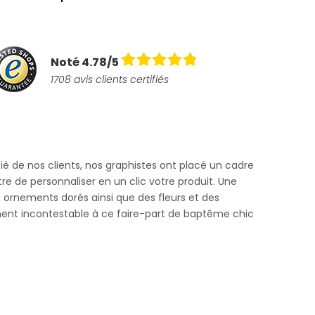
Noté 4.78/5
1708 avis clients certifiés
cié de nos clients, nos graphistes ont placé un cadre
e de personnaliser en un clic votre produit. Une
es ornements dorés ainsi que des fleurs et des
ent incontestable à ce faire-part de baptême chic