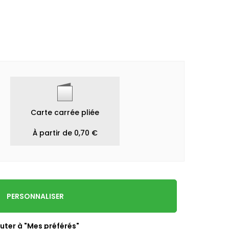
Carte carrée pliée
À partir de 0,70 €
PERSONNALISER
uter à "Mes préférés"