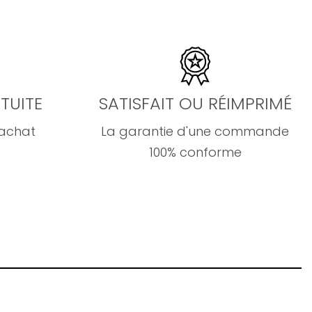
TUITE
SATISFAIT OU RÉIMPRIMÉ
'achat
La garantie d'une commande
100% conforme