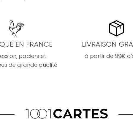
IQUÉ EN FRANCE
LIVRAISON GRA
ession, papiers et
à partir de 99€ d
es de grande qualité