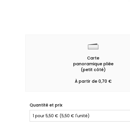
Carte
panoramique pliée
(petit côté)
À partir de 0,70 €
Quantité et prix