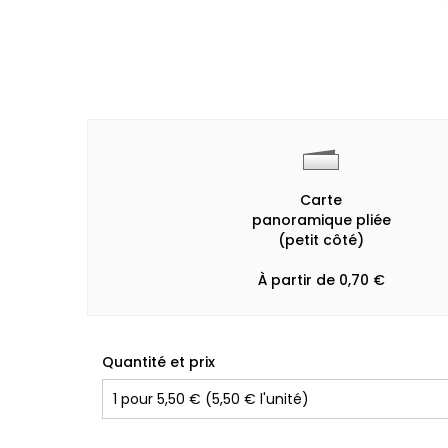
Carte
panoramique pliée
(petit côté)
À partir de 0,70 €
Quantité et prix