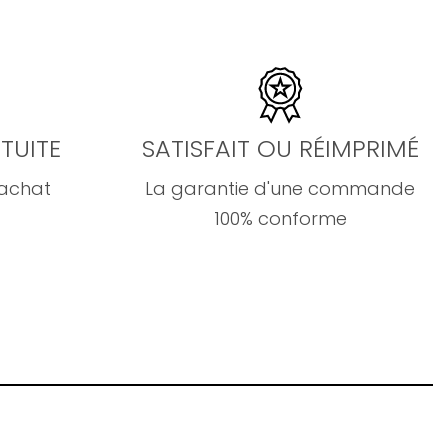
TUITE
SATISFAIT OU RÉIMPRIMÉ
'achat
La garantie d'une commande
100% conforme