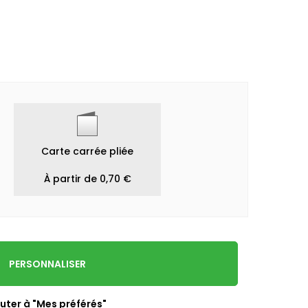
Carte carrée pliée
À partir de 0,70 €
PERSONNALISER
uter à "Mes préférés"