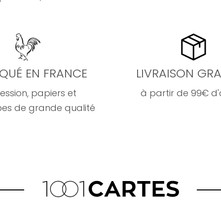
IQUÉ EN FRANCE
LIVRAISON GRA
ession, papiers et
à partir de 99€ d
es de grande qualité