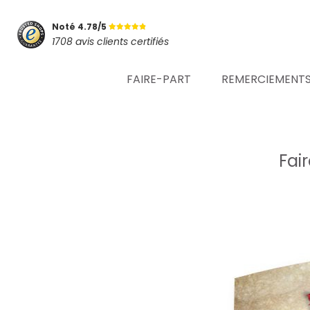
Noté 4.78/5
1708 avis clients certifiés
FAIRE-PART
REMERCIEMENT
Fai