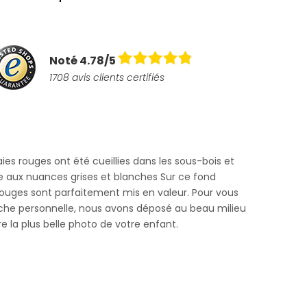
Noté 4.78/5
1708 avis clients certifiés
aies rouges ont été cueillies dans les sous-bois et
 aux nuances grises et blanches Sur ce fond
 rouges sont parfaitement mis en valeur. Pour vous
uche personnelle, nous avons déposé au beau milieu
e la plus belle photo de votre enfant.