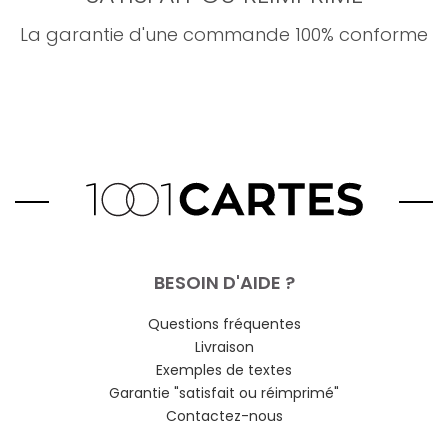
La garantie d'une commande 100% conforme
BESOIN D'AIDE ?
Questions fréquentes
Livraison
Exemples de textes
Garantie "satisfait ou réimprimé"
Contactez-nous