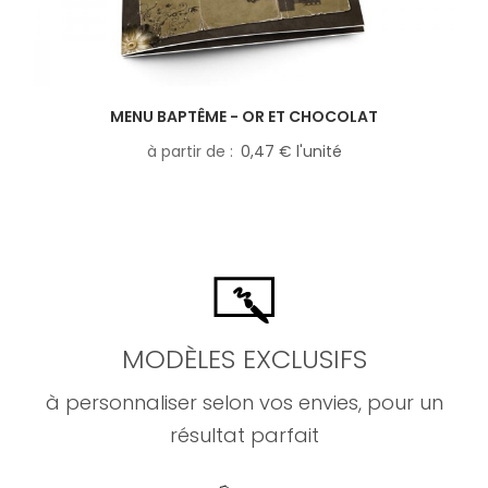
MENU BAPTÊME - OR ET CHOCOLAT
à partir de
0,47 € l'unité
MODÈLES EXCLUSIFS
à personnaliser selon vos envies, pour un
résultat parfait