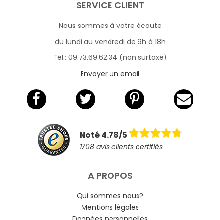
SERVICE CLIENT
Nous sommes à votre écoute
du lundi au vendredi de 9h à 18h
Tél.: 09.73.69.62.34 (non surtaxé)
Envoyer un email
Noté 4.78/5
1708 avis clients certifiés
A PROPOS
Qui sommes nous?
Mentions légales
Données personnelles