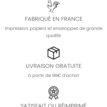
FABRIQUÉ EN FRANCE
Impression, papiers et enveloppes de grande
qualité
LIVRAISON GRATUITE
à partir de 99€ d'achat
SATISFAIT OU RÉIMPRIMÉ