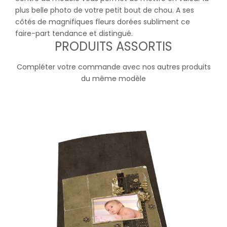
plus belle photo de votre petit bout de chou. A ses
côtés de magnifiques fleurs dorées subliment ce
faire-part tendance et distingué.
PRODUITS ASSORTIS
Compléter votre commande avec nos autres produits
du même modèle