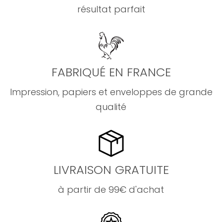
résultat parfait
FABRIQUÉ EN FRANCE
Impression, papiers et enveloppes de grande
qualité
LIVRAISON GRATUITE
à partir de 99€ d'achat