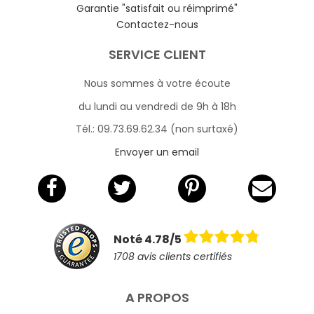
Garantie "satisfait ou réimprimé"
Contactez-nous
SERVICE CLIENT
Nous sommes à votre écoute
du lundi au vendredi de 9h à 18h
Tél.: 09.73.69.62.34 (non surtaxé)
Envoyer un email
Noté 4.78/5
1708 avis clients certifiés
A PROPOS