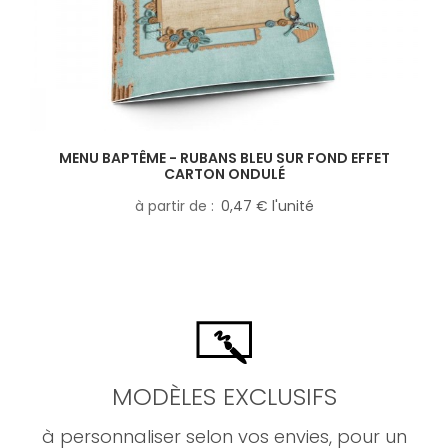
MENU BAPTÊME - RUBANS BLEU SUR FOND EFFET
CARTON ONDULÉ
à partir de
0,47 € l'unité
MODÈLES EXCLUSIFS
à personnaliser selon vos envies, pour un