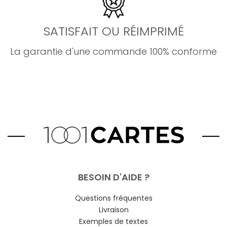
SATISFAIT OU RÉIMPRIMÉ
La garantie d'une commande 100% conforme
BESOIN D'AIDE ?
Questions fréquentes
Livraison
Exemples de textes