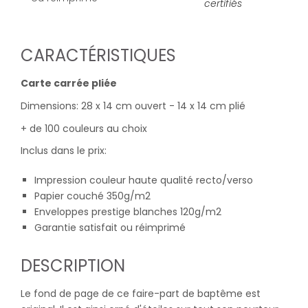
certifiés
CARACTÉRISTIQUES
Carte carrée pliée
Dimensions: 28 x 14 cm ouvert - 14 x 14 cm plié
+ de 100 couleurs au choix
Inclus dans le prix:
Impression couleur haute qualité recto/verso
Papier couché 350g/m2
Enveloppes prestige blanches 120g/m2
Garantie satisfait ou réimprimé
DESCRIPTION
Le fond de page de ce faire-part de baptême est