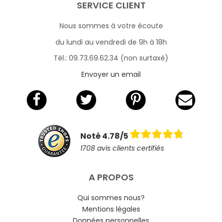
SERVICE CLIENT
Nous sommes à votre écoute
du lundi au vendredi de 9h à 18h
Tél.: 09.73.69.62.34 (non surtaxé)
Envoyer un email
Noté 4.78/5
1708 avis clients certifiés
A PROPOS
Qui sommes nous?
Mentions légales
Données personnelles