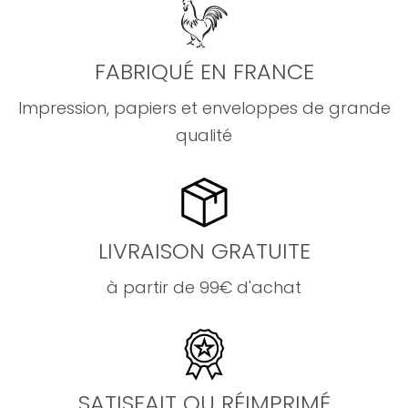
FABRIQUÉ EN FRANCE
Impression, papiers et enveloppes de grande
qualité
LIVRAISON GRATUITE
à partir de 99€ d'achat
SATISFAIT OU RÉIMPRIMÉ