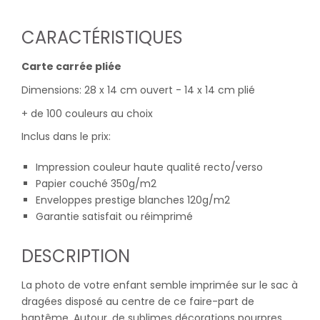
CARACTÉRISTIQUES
Carte carrée pliée
Dimensions: 28 x 14 cm ouvert - 14 x 14 cm plié
+ de 100 couleurs au choix
Inclus dans le prix:
Impression couleur haute qualité recto/verso
Papier couché 350g/m2
Enveloppes prestige blanches 120g/m2
Garantie satisfait ou réimprimé
DESCRIPTION
La photo de votre enfant semble imprimée sur le sac à
dragées disposé au centre de ce faire-part de
baptême. Autour, de sublimes décorations pourpres