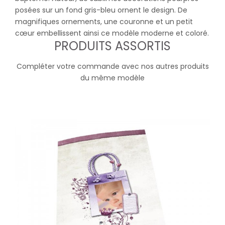
posées sur un fond gris-bleu ornent le design. De
magnifiques ornements, une couronne et un petit
cœur embellissent ainsi ce modèle moderne et coloré.
PRODUITS ASSORTIS
Compléter votre commande avec nos autres produits
du même modèle