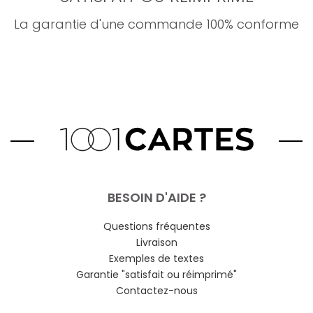
La garantie d'une commande 100% conforme
BESOIN D'AIDE ?
Questions fréquentes
Livraison
Exemples de textes
Garantie "satisfait ou réimprimé"
Contactez-nous