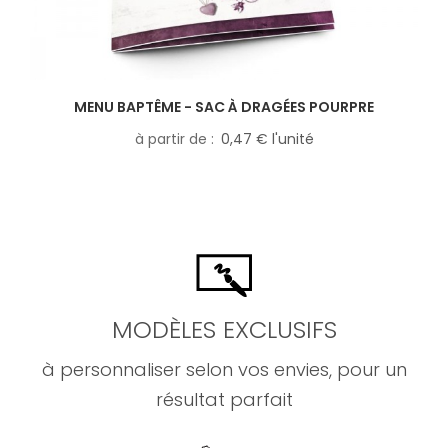
MENU BAPTÊME - SAC À DRAGÉES POURPRE
à partir de
0,47 € l'unité
MODÈLES EXCLUSIFS
à personnaliser selon vos envies, pour un
résultat parfait