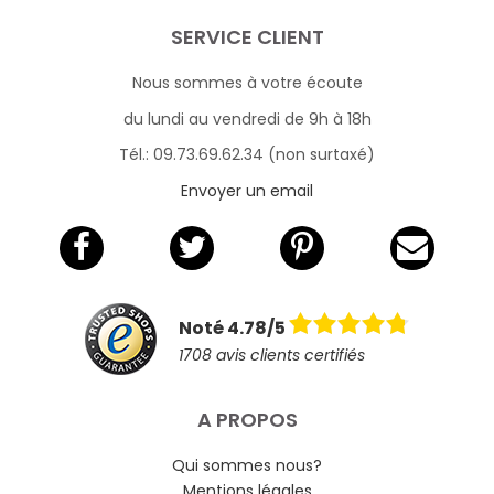
SERVICE CLIENT
Nous sommes à votre écoute
du lundi au vendredi de 9h à 18h
Tél.: 09.73.69.62.34 (non surtaxé)
Envoyer un email
Noté 4.78/5
1708 avis clients certifiés
A PROPOS
Qui sommes nous?
Mentions légales