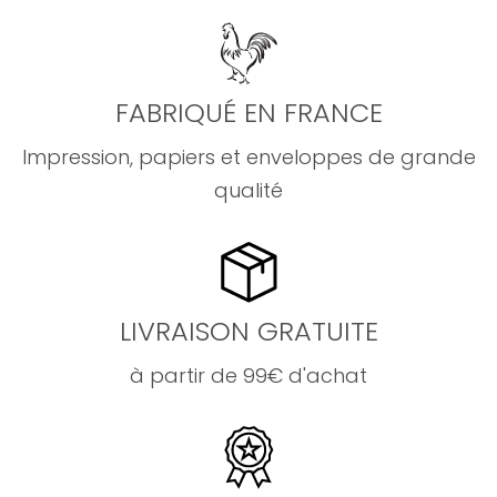
FABRIQUÉ EN FRANCE
Impression, papiers et enveloppes de grande
qualité
LIVRAISON GRATUITE
à partir de 99€ d'achat