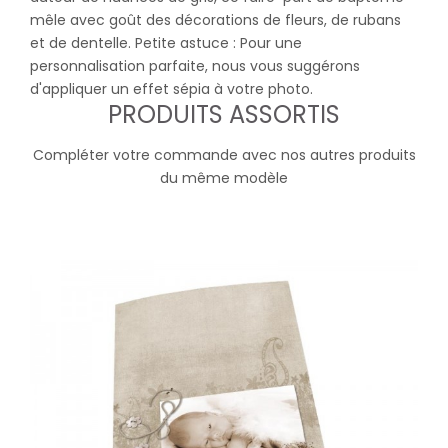
mêle avec goût des décorations de fleurs, de rubans
et de dentelle. Petite astuce : Pour une
personnalisation parfaite, nous vous suggérons
d'appliquer un effet sépia à votre photo.
PRODUITS ASSORTIS
Compléter votre commande avec nos autres produits
du même modèle