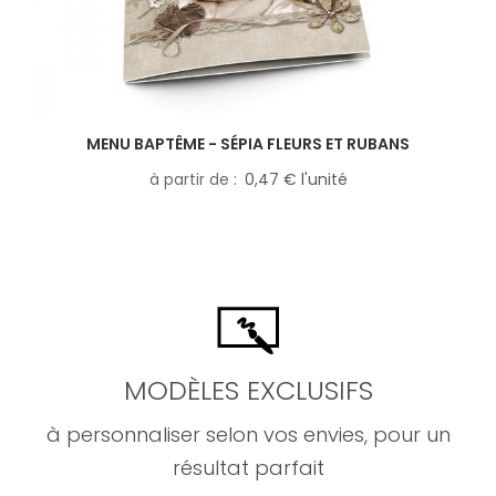
MENU BAPTÊME - SÉPIA FLEURS ET RUBANS
à partir de
0,47 € l'unité
MODÈLES EXCLUSIFS
à personnaliser selon vos envies, pour un
résultat parfait