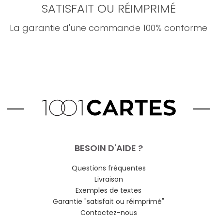
SATISFAIT OU RÉIMPRIMÉ
La garantie d'une commande 100% conforme
BESOIN D'AIDE ?
Questions fréquentes
Livraison
Exemples de textes
Garantie "satisfait ou réimprimé"
Contactez-nous