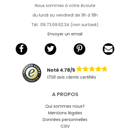
Nous sommes à votre écoute
du lundi au vendredi de 9h à 18h
Tél.: 09.73.69.62.34 (non surtaxé)
Envoyer un email
Noté 4.78/5
1708 avis clients certifiés
A PROPOS
Qui sommes nous?
Mentions légales
Données personnelles
CGV