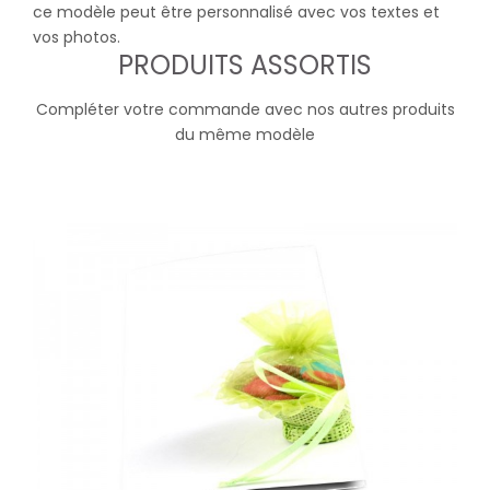
ce modèle peut être personnalisé avec vos textes et
vos photos.
PRODUITS ASSORTIS
Compléter votre commande avec nos autres produits
du même modèle