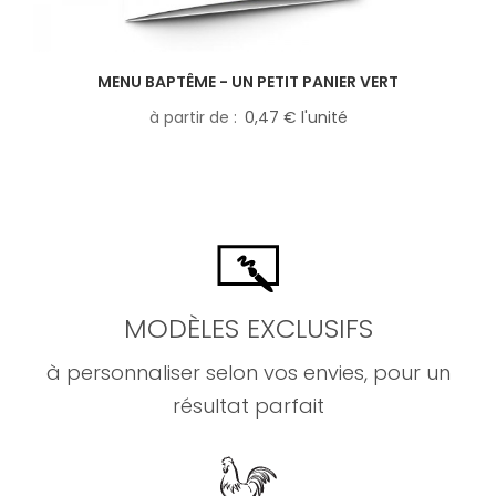
MENU BAPTÊME - UN PETIT PANIER VERT
à partir de
0,47 € l'unité
MODÈLES EXCLUSIFS
à personnaliser selon vos envies, pour un
résultat parfait