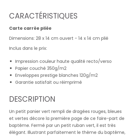
CARACTÉRISTIQUES
Carte carrée pliée
Dimensions: 28 x 14 cm ouvert - 14 x 14 cm plié
Inclus dans le prix:
Impression couleur haute qualité recto/verso
Papier couché 350g/m2
Enveloppes prestige blanches 120g/m2
Garantie satisfait ou réimprimé
DESCRIPTION
Un petit panier vert rempli de dragées rouges, bleues
et vertes décore la première page de ce faire-part de
baptême. Fermé par un petit ruban vert, il est très
élégant. Illustrant parfaitement le thème du baptême,