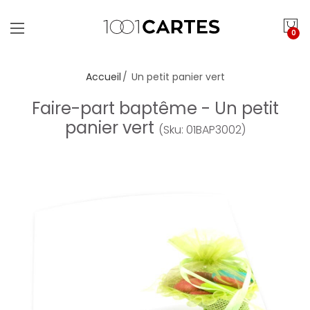
0
Accueil
Un petit panier vert
Faire-part baptême - Un petit
panier vert
(Sku: 01BAP3002)