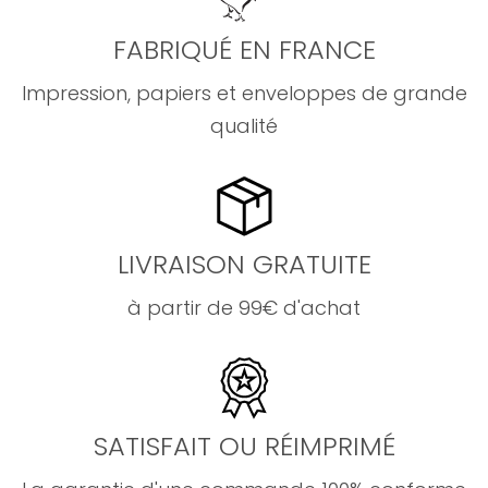
FABRIQUÉ EN FRANCE
Impression, papiers et enveloppes de grande
qualité
LIVRAISON GRATUITE
à partir de 99€ d'achat
SATISFAIT OU RÉIMPRIMÉ