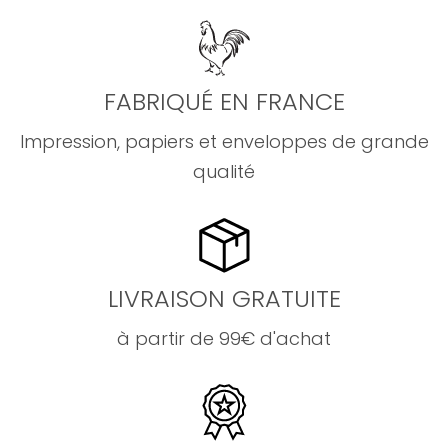
FABRIQUÉ EN FRANCE
Impression, papiers et enveloppes de grande
qualité
LIVRAISON GRATUITE
à partir de 99€ d'achat