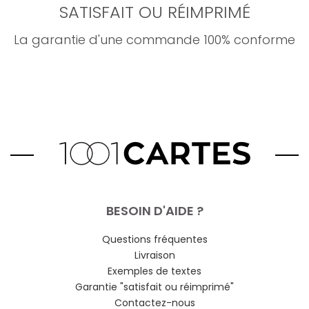
SATISFAIT OU RÉIMPRIMÉ
La garantie d'une commande 100% conforme
BESOIN D'AIDE ?
Questions fréquentes
Livraison
Exemples de textes
Garantie "satisfait ou réimprimé"
Contactez-nous