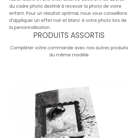
du cadre photo destiné à recevoir la photo de votre
enfant. Pour un résultat optimal, nous vous conseillons
d'appliquer un effet noir et blanc à votre photo lors de
la personnalisation.
PRODUITS ASSORTIS
Compléter votre commande avec nos autres produits
du même modèle