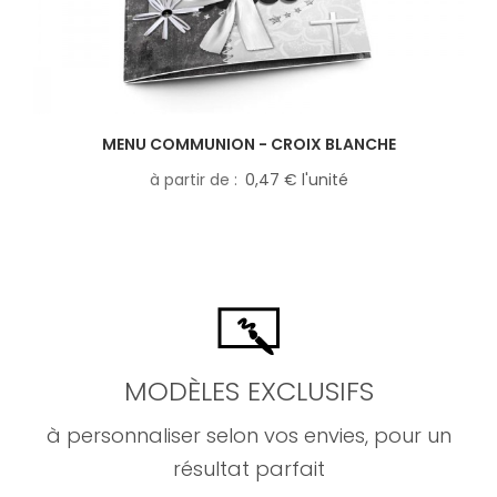
MENU COMMUNION - CROIX BLANCHE
à partir de
0,47 € l'unité
MODÈLES EXCLUSIFS
à personnaliser selon vos envies, pour un
résultat parfait