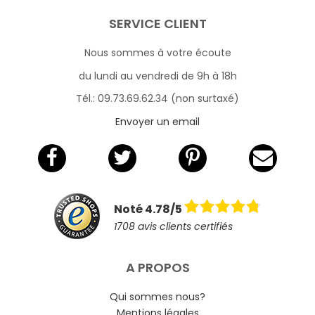
SERVICE CLIENT
Nous sommes à votre écoute
du lundi au vendredi de 9h à 18h
Tél.: 09.73.69.62.34 (non surtaxé)
Envoyer un email
Noté 4.78/5
1708 avis clients certifiés
A PROPOS
Qui sommes nous?
Mentions légales