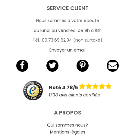
SERVICE CLIENT
Nous sommes à votre écoute
du lundi au vendredi de 9h à 18h
Tél.: 09.73.69.62.34 (non surtaxé)
Envoyer un email
Noté 4.78/5
1708 avis clients certifiés
A PROPOS
Qui sommes nous?
Mentions légales