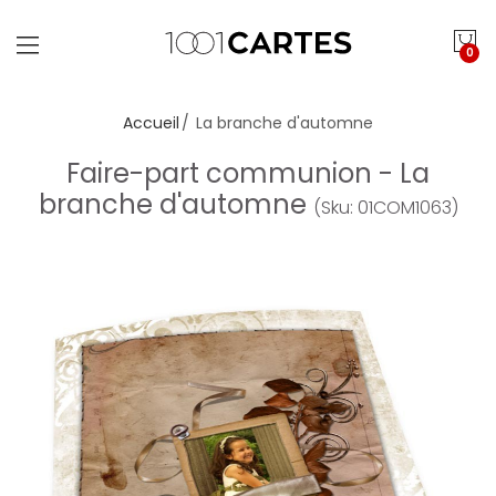
0
Accueil
La branche d'automne
Faire-part communion - La
branche d'automne
(Sku: 01COM1063)