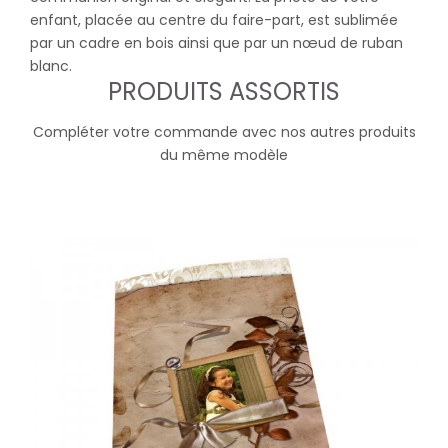
enfant, placée au centre du faire-part, est sublimée
par un cadre en bois ainsi que par un nœud de ruban
blanc.
PRODUITS ASSORTIS
Compléter votre commande avec nos autres produits
du même modèle