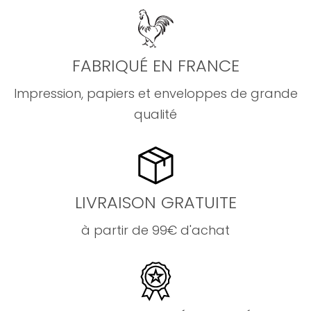
FABRIQUÉ EN FRANCE
Impression, papiers et enveloppes de grande
qualité
LIVRAISON GRATUITE
à partir de 99€ d'achat