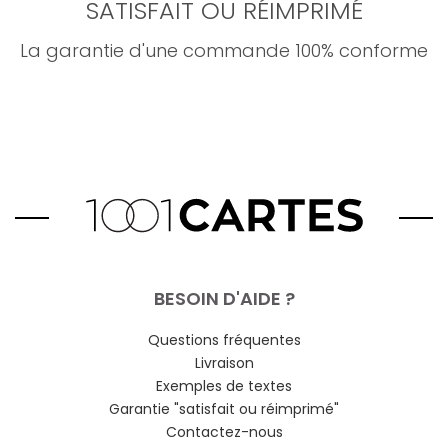
SATISFAIT OU RÉIMPRIMÉ
La garantie d'une commande 100% conforme
BESOIN D'AIDE ?
Questions fréquentes
Livraison
Exemples de textes
Garantie "satisfait ou réimprimé"
Contactez-nous