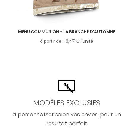
MENU COMMUNION - LA BRANCHE D'AUTOMNE
à partir de
0,47 € l'unité
MODÈLES EXCLUSIFS
à personnaliser selon vos envies, pour un
résultat parfait