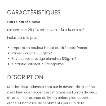
CARACTÉRISTIQUES
Carte carrée pliée
Dimensions: 28 x 14 cm ouvert - 14 x 14 cm plié
Inclus dans le prix:
Impression couleur haute qualité recto/verso
Papier couché 350g/m2
Enveloppes prestige blanches 120g/m2
Garantie satisfait ou réimprimé
DESCRIPTION
Si ici les deux alliances sont sur le devant de la scène,
c'est bien que l'accent est marqué sur l'union de deux
êtres, et la présence du lys en arrière plan apporte
grâce et noblesse de sentiments pour un acte