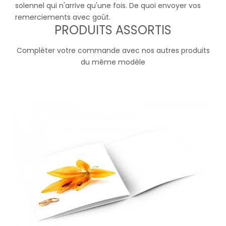
solennel qui n'arrive qu'une fois. De quoi envoyer vos
remerciements avec goût.
PRODUITS ASSORTIS
Compléter votre commande avec nos autres produits
du même modèle