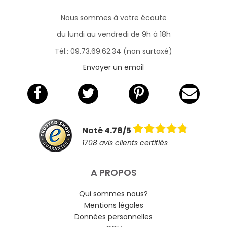
Nous sommes à votre écoute
du lundi au vendredi de 9h à 18h
Tél.: 09.73.69.62.34 (non surtaxé)
Envoyer un email
Noté 4.78/5
1708 avis clients certifiés
A PROPOS
Qui sommes nous?
Mentions légales
Données personnelles