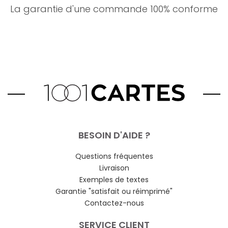
La garantie d'une commande 100% conforme
BESOIN D'AIDE ?
Questions fréquentes
Livraison
Exemples de textes
Garantie "satisfait ou réimprimé"
Contactez-nous
SERVICE CLIENT