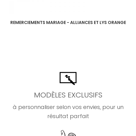
REMERCIEMENTS MARIAGE - ALLIANCES ET LYS ORANGE
MODÈLES EXCLUSIFS
à personnaliser selon vos envies, pour un
résultat parfait