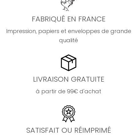
FABRIQUÉ EN FRANCE
Impression, papiers et enveloppes de grande
qualité
LIVRAISON GRATUITE
à partir de 99€ d'achat
SATISFAIT OU RÉIMPRIMÉ