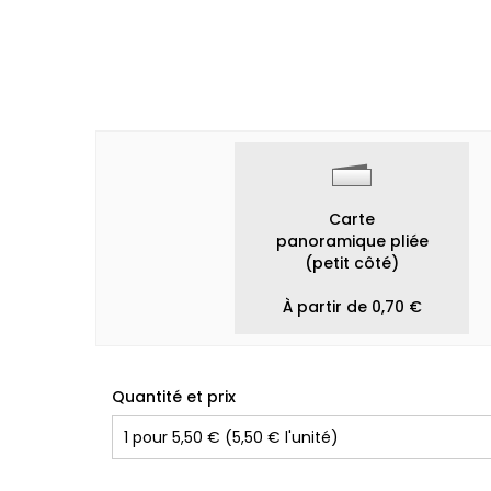
Carte
panoramique pliée
(petit côté)
À partir de 0,70 €
Quantité et prix