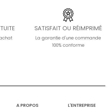
TUITE
SATISFAIT OU RÉIMPRIMÉ
'achat
La garantie d'une commande
100% conforme
A PROPOS
L'ENTREPRISE