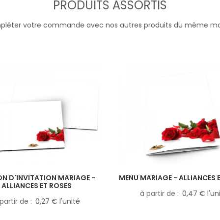
PRODUITS ASSORTIS
léter votre commande avec nos autres produits du même m
N D'INVITATION MARIAGE -
MENU MARIAGE - ALLIANCES 
ALLIANCES ET ROSES
à partir de
0,47 € l'un
partir de
0,27 € l'unité