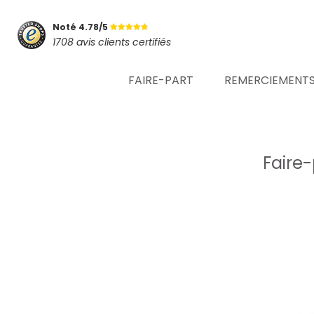
Noté 4.78/5
1708 avis clients certifiés
FAIRE-PART
REMERCIEMENT
Faire-