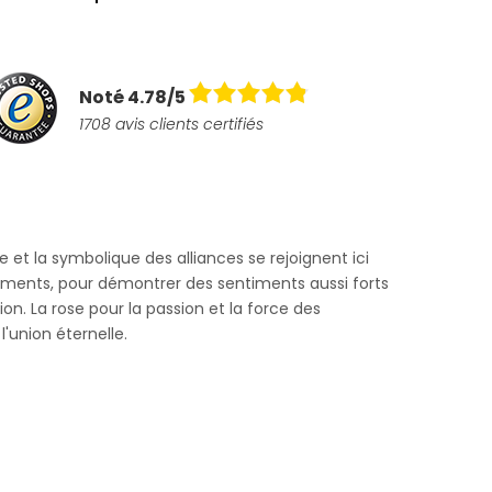
Noté 4.78/5
1708 avis clients certifiés
 et la symbolique des alliances se rejoignent ici
ments, pour démontrer des sentiments aussi forts
ion. La rose pour la passion et la force des
'union éternelle.