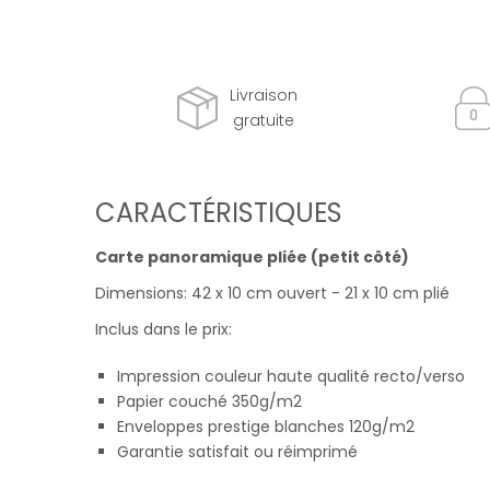
Livraison
gratuite
CARACTÉRISTIQUES
Carte panoramique pliée (petit côté)
Dimensions: 42 x 10 cm ouvert - 21 x 10 cm plié
Inclus dans le prix:
Impression couleur haute qualité recto/verso
Papier couché 350g/m2
Enveloppes prestige blanches 120g/m2
Garantie satisfait ou réimprimé