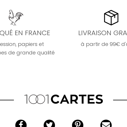
IQUÉ EN FRANCE
LIVRAISON GRA
ession, papiers et
à partir de 99€ d
es de grande qualité