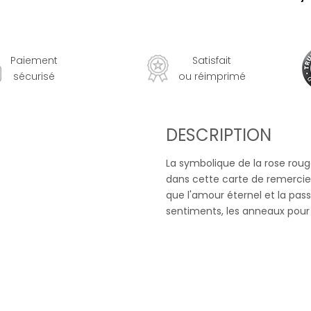
Paiement
Satisfait
sécurisé
ou réimprimé
DESCRIPTION
La symbolique de la rose rouge
dans cette carte de remercie
que l'amour éternel et la pass
sentiments, les anneaux pour l