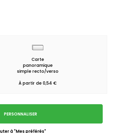
Carte
panoramique
simple recto/verso
À partir de 0,54 €
PERSONNALISER
uter à "Mes préférés"