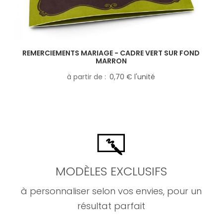
REMERCIEMENTS MARIAGE - CADRE VERT SUR FOND
MARRON
à partir de
0,70 € l'unité
MODÈLES EXCLUSIFS
à personnaliser selon vos envies, pour un
résultat parfait