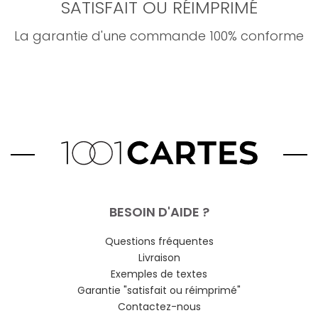
SATISFAIT OU RÉIMPRIMÉ
La garantie d'une commande 100% conforme
BESOIN D'AIDE ?
Questions fréquentes
Livraison
Exemples de textes
Garantie "satisfait ou réimprimé"
Contactez-nous