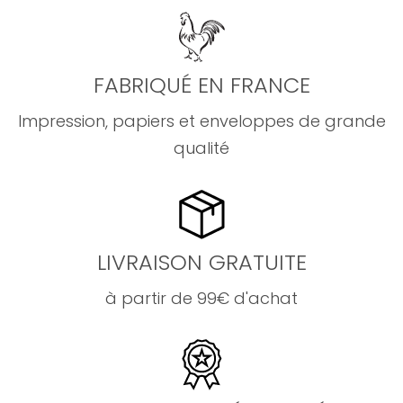
FABRIQUÉ EN FRANCE
Impression, papiers et enveloppes de grande
qualité
LIVRAISON GRATUITE
à partir de 99€ d'achat