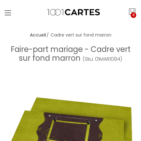
0
Accueil
Cadre vert sur fond marron
Faire-part mariage - Cadre vert
sur fond marron
(Sku: 01MAR1094)