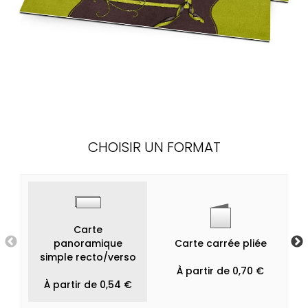
CHOISIR UN FORMAT
Carte
panoramique
Carte carrée pliée
simple recto/verso
À partir de 0,70 €
À partir de 0,54 €