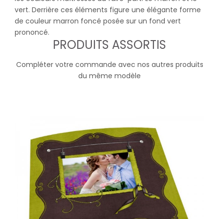
vert. Derrière ces éléments figure une élégante forme
de couleur marron foncé posée sur un fond vert
prononcé.
PRODUITS ASSORTIS
Compléter votre commande avec nos autres produits
du même modèle