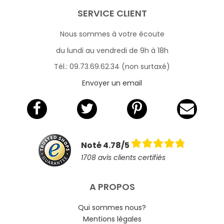
SERVICE CLIENT
Nous sommes à votre écoute
du lundi au vendredi de 9h à 18h
Tél.: 09.73.69.62.34 (non surtaxé)
Envoyer un email
Noté 4.78/5
1708 avis clients certifiés
A PROPOS
Qui sommes nous?
Mentions légales