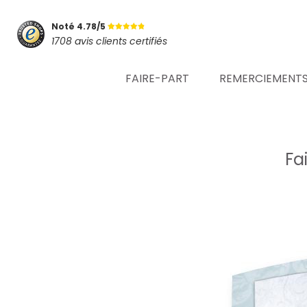
Noté 4.78/5
1708 avis clients certifiés
FAIRE-PART
REMERCIEMENT
Fa