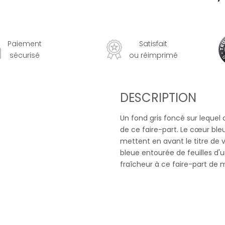
Paiement
Satisfait
sécurisé
ou réimprimé
DESCRIPTION
Un fond gris foncé sur lequel
de ce faire-part. Le cœur bleu,
mettent en avant le titre de v
bleue entourée de feuilles d
fraîcheur à ce faire-part de m