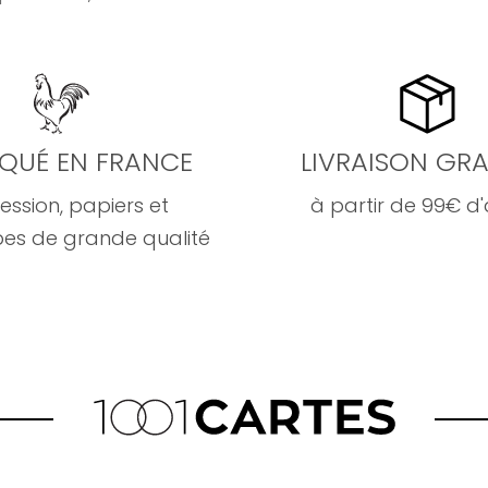
IQUÉ EN FRANCE
LIVRAISON GRA
ession, papiers et
à partir de 99€ d
es de grande qualité