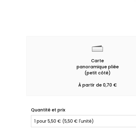
Carte
panoramique pliée
(petit côté)
À partir de 0,70 €
Quantité et prix