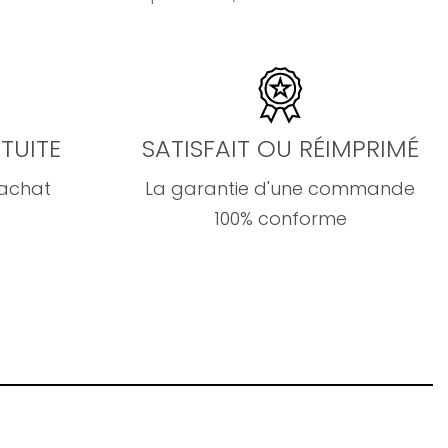
TUITE
SATISFAIT OU RÉIMPRIMÉ
'achat
La garantie d'une commande
100% conforme