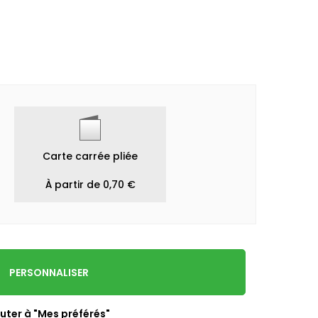
Carte carrée pliée
À partir de 0,70 €
PERSONNALISER
uter à "Mes préférés"