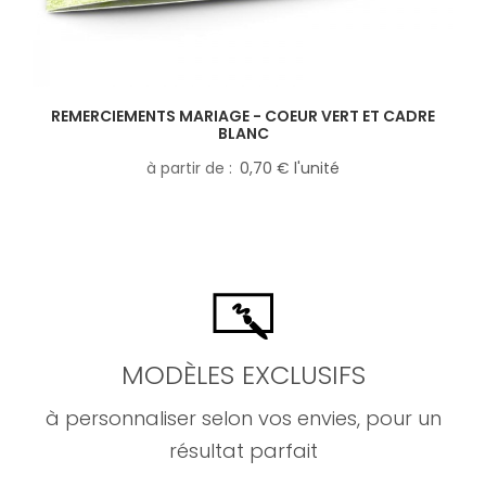
REMERCIEMENTS MARIAGE - COEUR VERT ET CADRE
BLANC
à partir de
0,70 € l'unité
MODÈLES EXCLUSIFS
à personnaliser selon vos envies, pour un
résultat parfait