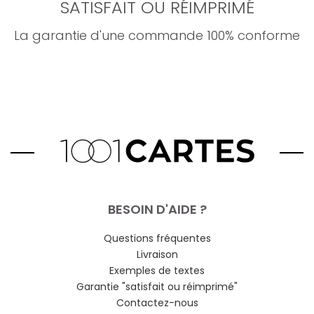
SATISFAIT OU RÉIMPRIMÉ
La garantie d'une commande 100% conforme
BESOIN D'AIDE ?
Questions fréquentes
Livraison
Exemples de textes
Garantie "satisfait ou réimprimé"
Contactez-nous