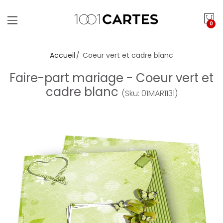
0
Accueil
Coeur vert et cadre blanc
Faire-part mariage - Coeur vert et
cadre blanc
(Sku: 01MAR1131)