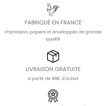
FABRIQUÉ EN FRANCE
Impression, papiers et enveloppes de grande
qualité
LIVRAISON GRATUITE
à partir de 99€ d'achat