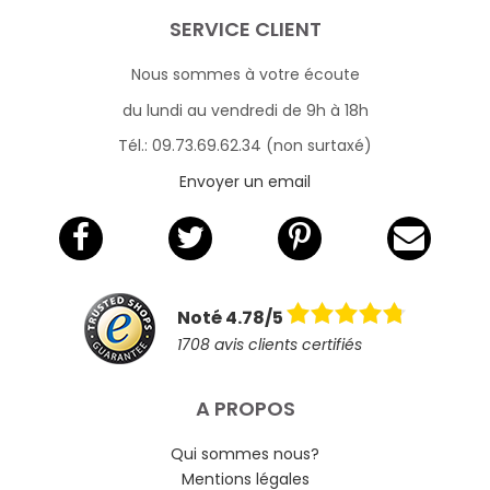
SERVICE CLIENT
Nous sommes à votre écoute
du lundi au vendredi de 9h à 18h
Tél.: 09.73.69.62.34 (non surtaxé)
Envoyer un email
Noté 4.78/5
1708 avis clients certifiés
A PROPOS
Qui sommes nous?
Mentions légales