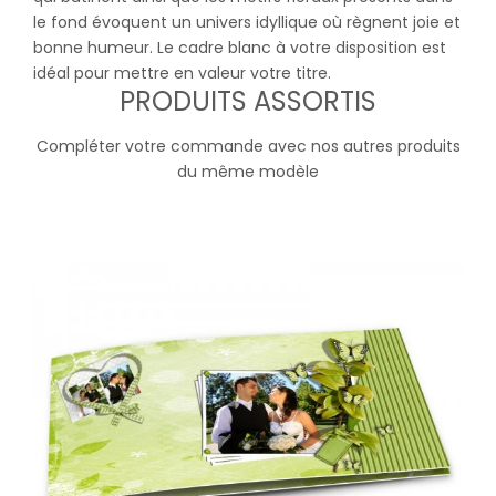
le fond évoquent un univers idyllique où règnent joie et
bonne humeur. Le cadre blanc à votre disposition est
idéal pour mettre en valeur votre titre.
PRODUITS ASSORTIS
Compléter votre commande avec nos autres produits
du même modèle