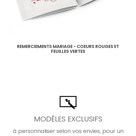
REMERCIEMENTS MARIAGE - COEURS ROUGES ET
FEUILLES VERTES
MODÈLES EXCLUSIFS
à personnaliser selon vos envies, pour un