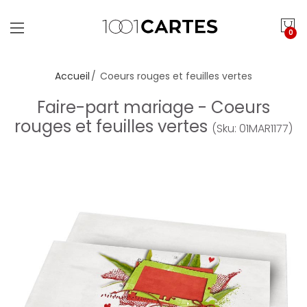
0
Accueil
Coeurs rouges et feuilles vertes
Faire-part mariage - Coeurs
rouges et feuilles vertes
(Sku: 01MAR1177)