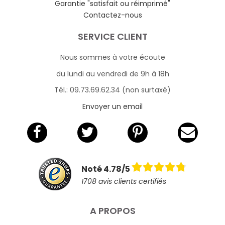
Garantie "satisfait ou réimprimé"
Contactez-nous
SERVICE CLIENT
Nous sommes à votre écoute
du lundi au vendredi de 9h à 18h
Tél.: 09.73.69.62.34 (non surtaxé)
Envoyer un email
Noté 4.78/5
1708 avis clients certifiés
A PROPOS