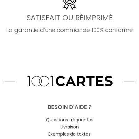
SATISFAIT OU RÉIMPRIMÉ
La garantie d'une commande 100% conforme
BESOIN D'AIDE ?
Questions fréquentes
Livraison
Exemples de textes