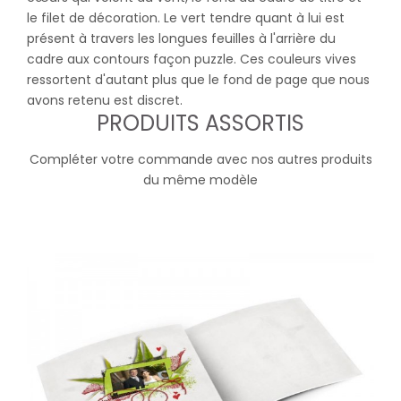
le filet de décoration. Le vert tendre quant à lui est
présent à travers les longues feuilles à l'arrière du
cadre aux contours façon puzzle. Ces couleurs vives
ressortent d'autant plus que le fond de page que nous
avons retenu est discret.
PRODUITS ASSORTIS
Compléter votre commande avec nos autres produits
du même modèle