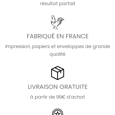
résultat parfait
FABRIQUÉ EN FRANCE
Impression, papiers et enveloppes de grande
qualité
LIVRAISON GRATUITE
à partir de 99€ d'achat