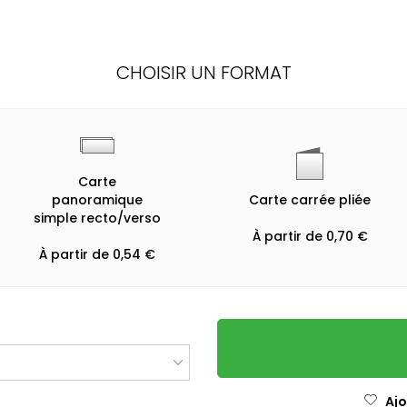
CHOISIR UN FORMAT
Carte
panoramique
Carte carrée pliée
simple recto/verso
À partir de 0,70 €
À partir de 0,54 €
Ajo