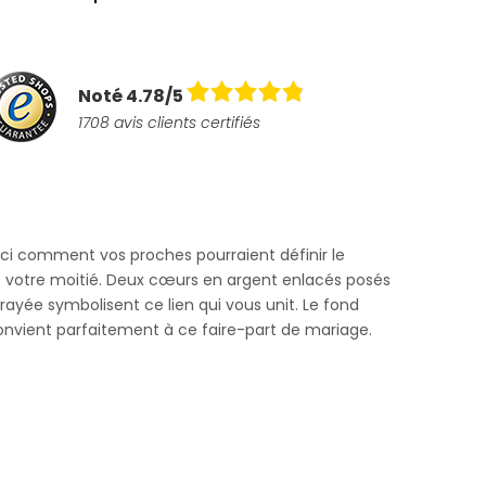
Noté 4.78/5
1708 avis clients certifiés
ici comment vos proches pourraient définir le
 votre moitié. Deux cœurs en argent enlacés posés
r rayée symbolisent ce lien qui vous unit. Le fond
onvient parfaitement à ce faire-part de mariage.