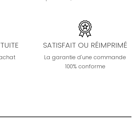
TUITE
SATISFAIT OU RÉIMPRIMÉ
'achat
La garantie d'une commande
100% conforme