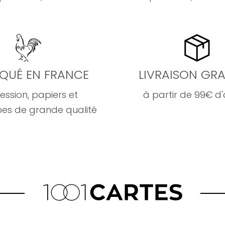
IQUÉ EN FRANCE
LIVRAISON GRA
ession, papiers et
à partir de 99€ d
es de grande qualité