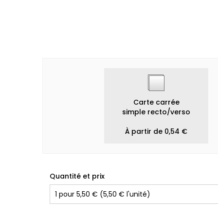
Carte carrée
simple recto/verso
À partir de 0,54 €
Quantité et prix