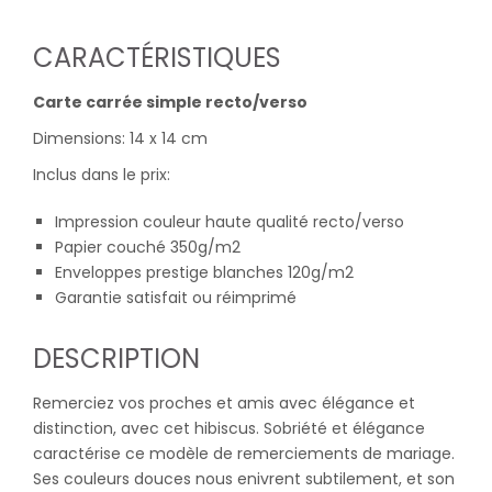
CARACTÉRISTIQUES
Carte carrée simple recto/verso
Dimensions: 14 x 14 cm
Inclus dans le prix:
Impression couleur haute qualité recto/verso
Papier couché 350g/m2
Enveloppes prestige blanches 120g/m2
Garantie satisfait ou réimprimé
DESCRIPTION
Remerciez vos proches et amis avec élégance et
distinction, avec cet hibiscus. Sobriété et élégance
caractérise ce modèle de remerciements de mariage.
Ses couleurs douces nous enivrent subtilement, et son