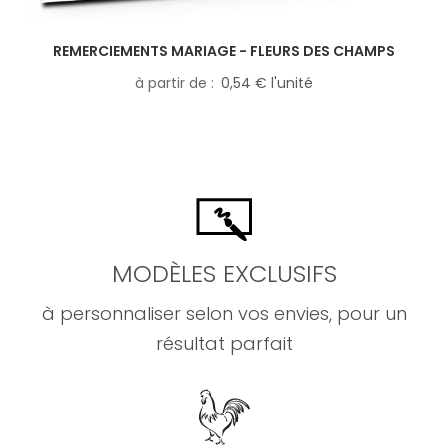
REMERCIEMENTS MARIAGE - FLEURS DES CHAMPS
à partir de
0,54 € l'unité
MODÈLES EXCLUSIFS
à personnaliser selon vos envies, pour un
résultat parfait