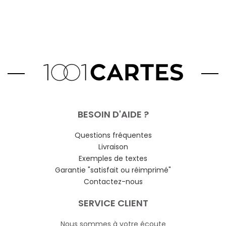
BESOIN D'AIDE ?
Questions fréquentes
Livraison
Exemples de textes
Garantie "satisfait ou réimprimé"
Contactez-nous
SERVICE CLIENT
Nous sommes à votre écoute