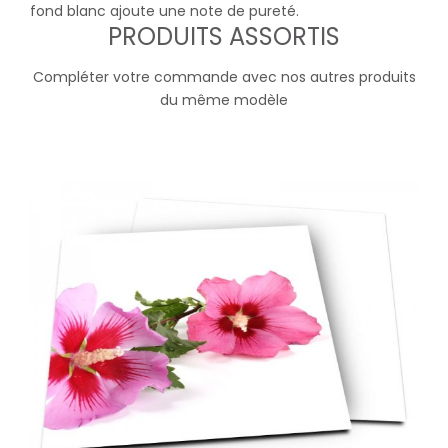
fond blanc ajoute une note de pureté.
PRODUITS ASSORTIS
Compléter votre commande avec nos autres produits
du même modèle