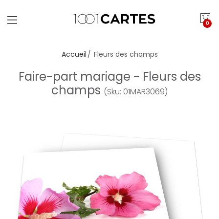
0
Accueil
Fleurs des champs
Faire-part mariage - Fleurs des
champs
(Sku: 01MAR3069)