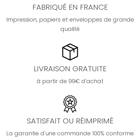
FABRIQUÉ EN FRANCE
Impression, papiers et enveloppes de grande
qualité
LIVRAISON GRATUITE
à partir de 99€ d'achat
SATISFAIT OU RÉIMPRIMÉ
La garantie d'une commande 100% conforme