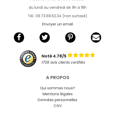
du lundi au vendredi de 9h à 18h
Tél.: 09.73.69.62.34 (non surtaxé)
Envoyer un email
Noté 4.78/5
1708 avis clients certifiés
A PROPOS
Qui sommes nous?
Mentions légales
Données personnelles
CGV