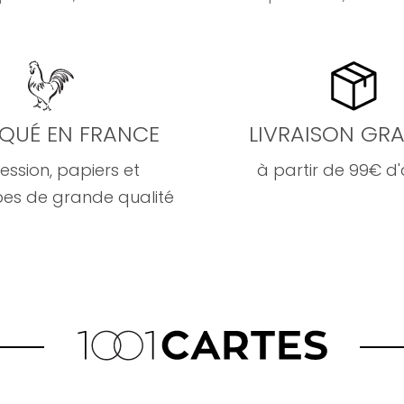
IQUÉ EN FRANCE
LIVRAISON GRA
ession, papiers et
à partir de 99€ d
es de grande qualité