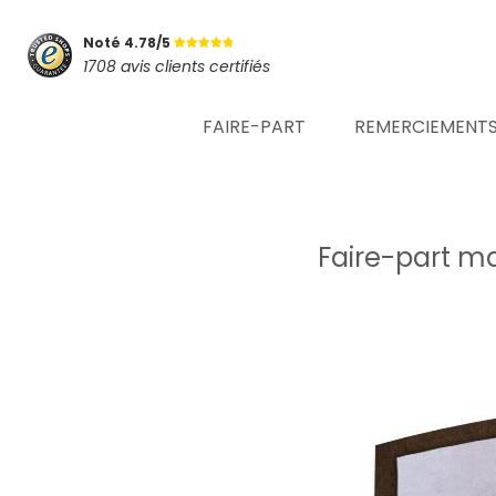
Noté 4.78/5
1708 avis clients certifiés
FAIRE-PART
REMERCIEMENT
Faire-part ma