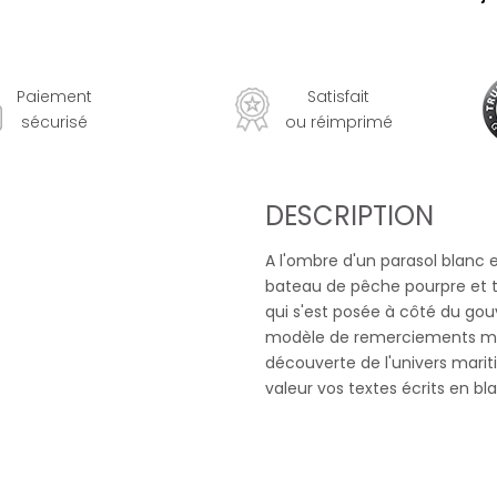
Paiement
Satisfait
sécurisé
ou réimprimé
DESCRIPTION
A l'ombre d'un parasol blanc 
bateau de pêche pourpre et t
qui s'est posée à côté du gou
modèle de remerciements mar
découverte de l'univers mar
valeur vos textes écrits en bl