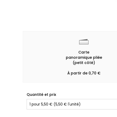
Carte
panoramique pliée
(petit côté)
À partir de 0,70 €
Quantité et prix