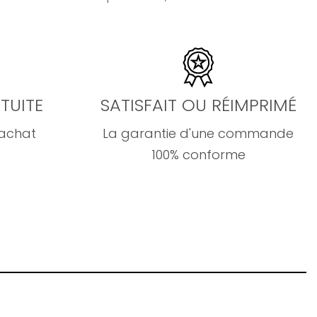
TUITE
SATISFAIT OU RÉIMPRIMÉ
'achat
La garantie d'une commande
100% conforme