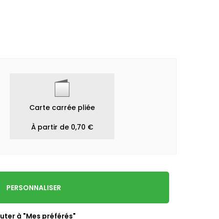
Carte carrée pliée
À partir de 0,70 €
PERSONNALISER
uter à "Mes préférés"