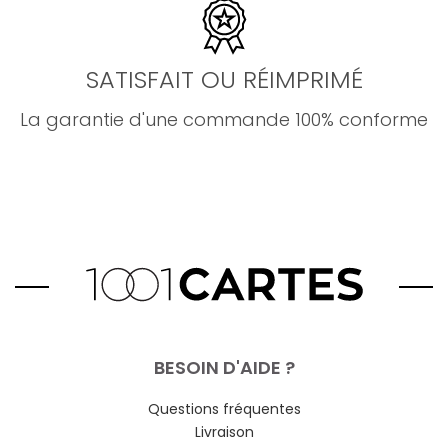
SATISFAIT OU RÉIMPRIMÉ
La garantie d'une commande 100% conforme
BESOIN D'AIDE ?
Questions fréquentes
Livraison