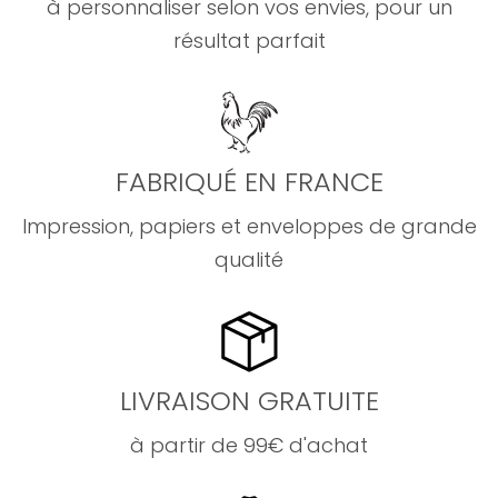
à personnaliser selon vos envies, pour un
résultat parfait
FABRIQUÉ EN FRANCE
Impression, papiers et enveloppes de grande
qualité
LIVRAISON GRATUITE
à partir de 99€ d'achat