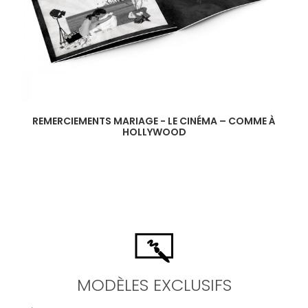
REMERCIEMENTS MARIAGE - LE CINÉMA – COMME À
HOLLYWOOD
MODÈLES EXCLUSIFS