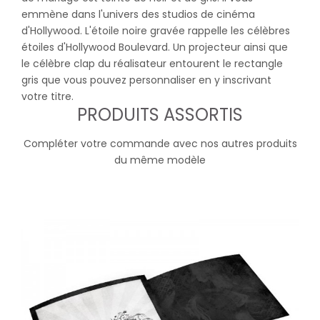
emmène dans l'univers des studios de cinéma
d'Hollywood. L'étoile noire gravée rappelle les célèbres
étoiles d'Hollywood Boulevard. Un projecteur ainsi que
le célèbre clap du réalisateur entourent le rectangle
gris que vous pouvez personnaliser en y inscrivant
votre titre.
PRODUITS ASSORTIS
Compléter votre commande avec nos autres produits
du même modèle