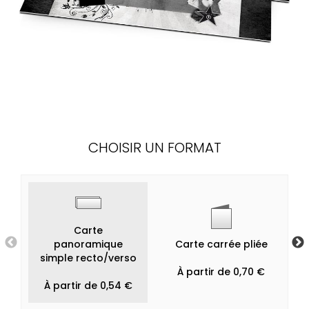
CHOISIR UN FORMAT
Carte
panoramique
Carte carrée pliée
simple recto/verso
À partir de 0,70 €
À partir de 0,54 €