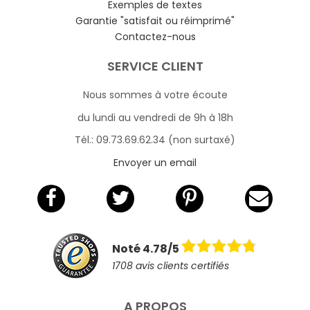
Exemples de textes
Garantie "satisfait ou réimprimé"
Contactez-nous
SERVICE CLIENT
Nous sommes à votre écoute
du lundi au vendredi de 9h à 18h
Tél.: 09.73.69.62.34 (non surtaxé)
Envoyer un email
Noté 4.78/5
1708 avis clients certifiés
A PROPOS