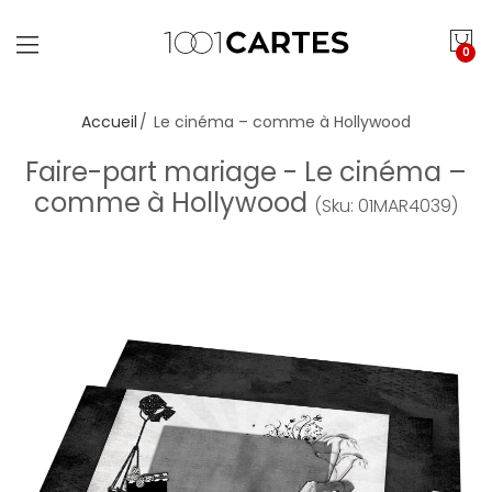
0
Accueil
Le cinéma – comme à Hollywood
Faire-part mariage - Le cinéma –
comme à Hollywood
(Sku: 01MAR4039)