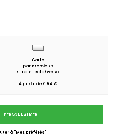
Carte
panoramique
simple recto/verso
À partir de 0,54 €
PERSONNALISER
uter à "Mes préférés"