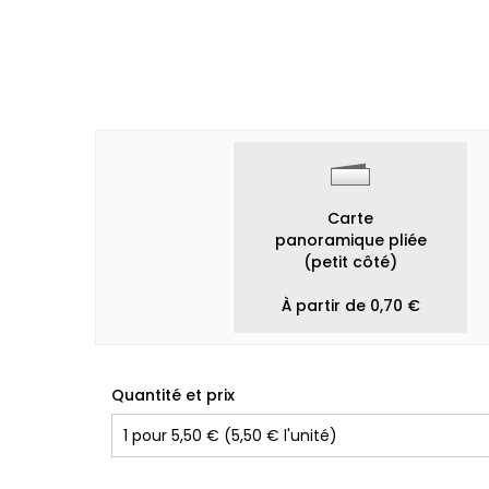
Carte
panoramique pliée
(petit côté)
À partir de 0,70 €
Quantité et prix