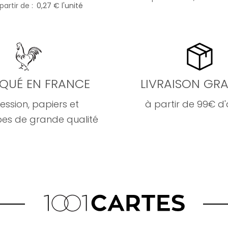
partir de
0,27 € l'unité
IQUÉ EN FRANCE
LIVRAISON GRA
ession, papiers et
à partir de 99€ d
es de grande qualité