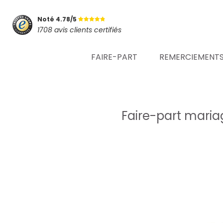
Noté 4.78/5
1708 avis clients certifiés
FAIRE-PART
REMERCIEMENT
Faire-part mariag