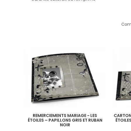
Comp
REMERCIEMENTS MARIAGE - LES
CARTON 
ÉTOILES – PAPILLONS GRIS ET RUBAN
ÉTOILE
NOIR