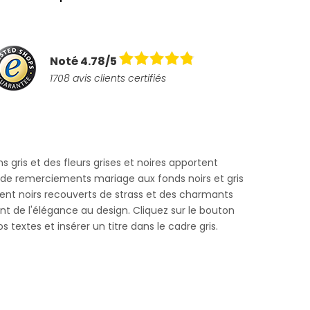
Noté 4.78/5
1708 avis clients certifiés
s gris et des fleurs grises et noires apportent
 de remerciements mariage aux fonds noirs et gris
ent noirs recouverts de strass et des charmants
nt de l'élégance au design. Cliquez sur le bouton
s textes et insérer un titre dans le cadre gris.