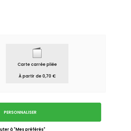
Carte carrée pliée
À partir de 0,70 €
PERSONNALISER
uter à "Mes préférés"