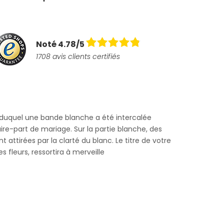
Noté 4.78/5
1708 avis clients certifiés
 duquel une bande blanche a été intercalée
ire-part de mariage. Sur la partie blanche, des
 attirées par la clarté du blanc. Le titre de votre
 fleurs, ressortira à merveille