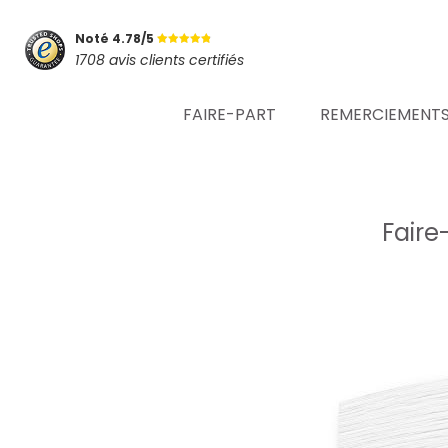
Noté 4.78/5
1708 avis clients certifiés
FAIRE-PART
REMERCIEMENT
Faire