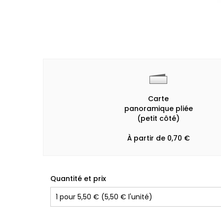
Carte
panoramique pliée
(petit côté)
À partir de 0,70 €
Quantité et prix