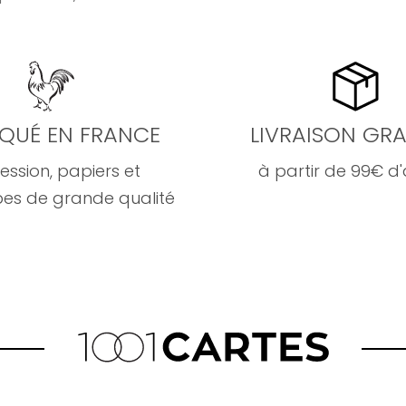
IQUÉ EN FRANCE
LIVRAISON GRA
ession, papiers et
à partir de 99€ d
es de grande qualité