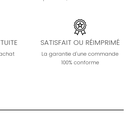
TUITE
SATISFAIT OU RÉIMPRIMÉ
'achat
La garantie d'une commande
100% conforme