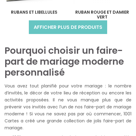
RUBANS ET LIBELLULES
RUBAN ROUGE ET DAMIER
VERT
AFFICHER PLUS DE PRODUITS
Pourquoi choisir un faire-
part de mariage moderne
personnalisé
Vous avez tout planifié pour votre mariage : le nombre
d’invités, le décor de votre lieu de réception ou encore les
activités proposées. Il ne vous manque plus que de
prévenir vos invités avec l’un de nos faire-part de mariage
moderne ! Si vous ne savez pas par où commencer, 1001
Cartes a créé une grande collection de jolis faire-part de
mariage.