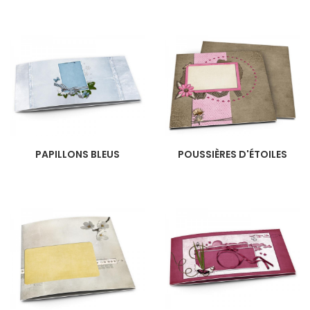
PAPILLONS BLEUS
POUSSIÈRES D'ÉTOILES