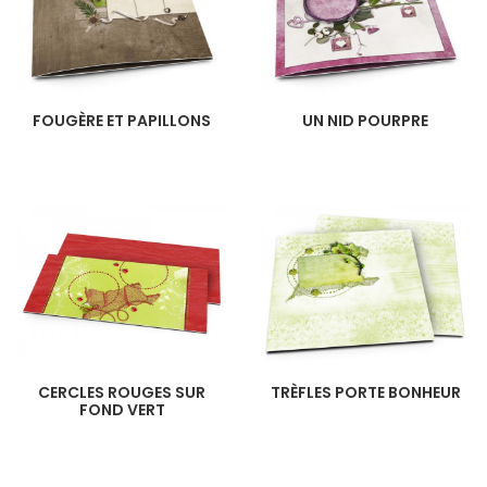
FOUGÈRE ET PAPILLONS
UN NID POURPRE
CERCLES ROUGES SUR
TRÈFLES PORTE BONHEUR
FOND VERT