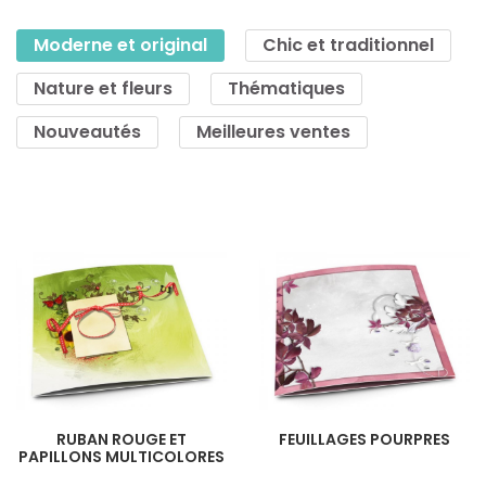
Moderne et original
Chic et traditionnel
Nature et fleurs
Thématiques
Nouveautés
Meilleures ventes
RUBAN ROUGE ET
FEUILLAGES POURPRES
PAPILLONS MULTICOLORES