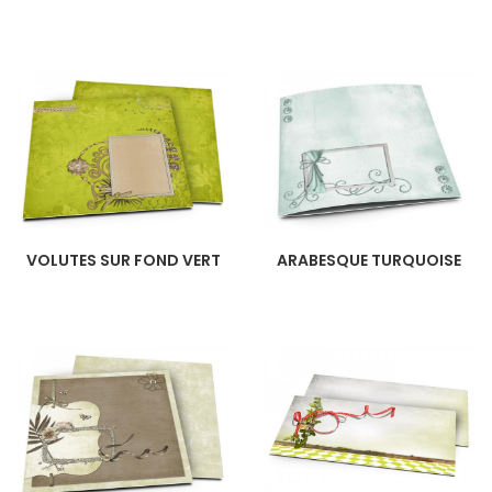
VOLUTES SUR FOND VERT
ARABESQUE TURQUOISE