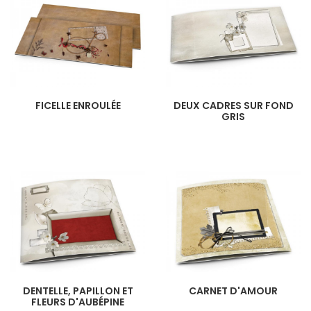
FICELLE ENROULÉE
DEUX CADRES SUR FOND
GRIS
DENTELLE, PAPILLON ET
CARNET D'AMOUR
FLEURS D'AUBÉPINE