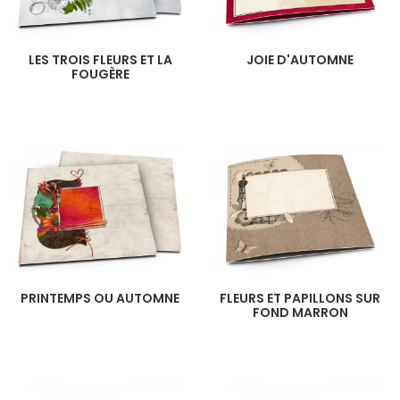
LES TROIS FLEURS ET LA
JOIE D'AUTOMNE
FOUGÈRE
PRINTEMPS OU AUTOMNE
FLEURS ET PAPILLONS SUR
FOND MARRON