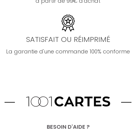
à partir de 99€ d'achat
SATISFAIT OU RÉIMPRIMÉ
La garantie d'une commande 100% conforme
BESOIN D'AIDE ?