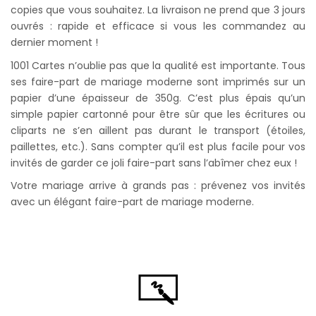
copies que vous souhaitez. La livraison ne prend que 3 jours
ouvrés : rapide et efficace si vous les commandez au
dernier moment !
1001 Cartes n’oublie pas que la qualité est importante. Tous
ses faire-part de mariage moderne sont imprimés sur un
papier d’une épaisseur de 350g. C’est plus épais qu’un
simple papier cartonné pour être sûr que les écritures ou
cliparts ne s’en aillent pas durant le transport (étoiles,
paillettes, etc.). Sans compter qu’il est plus facile pour vos
invités de garder ce joli faire-part sans l’abîmer chez eux !
Votre mariage arrive à grands pas : prévenez vos invités
avec un élégant faire-part de mariage moderne.