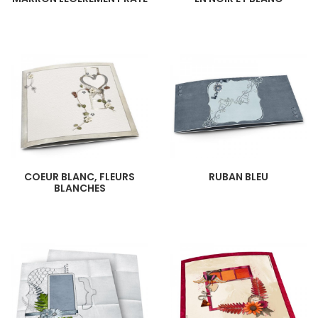
COEUR BLANC, FLEURS
RUBAN BLEU
BLANCHES