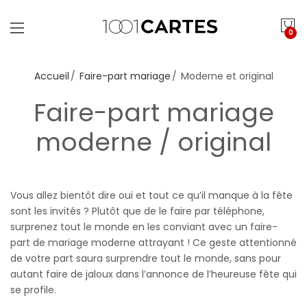
0
Accueil
Faire-part mariage
Moderne et original
Faire-part mariage
moderne / original
Vous allez bientôt dire oui et tout ce qu’il manque à la fête
sont les invités ? Plutôt que de le faire par téléphone,
surprenez tout le monde en les conviant avec un faire-
part de mariage moderne attrayant ! Ce geste attentionné
de votre part saura surprendre tout le monde, sans pour
autant faire de jaloux dans l’annonce de l’heureuse fête qui
se profile.