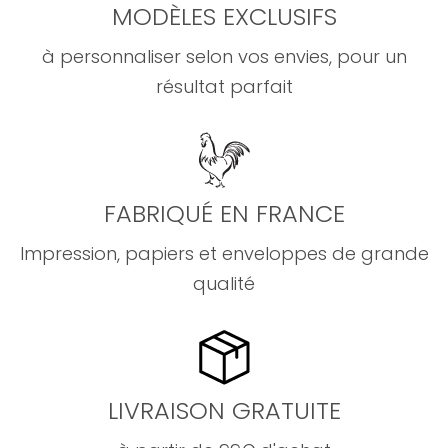
MODÈLES EXCLUSIFS
à personnaliser selon vos envies, pour un
résultat parfait
FABRIQUÉ EN FRANCE
Impression, papiers et enveloppes de grande
qualité
LIVRAISON GRATUITE