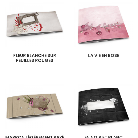
FLEUR BLANCHE SUR
LA VIE EN ROSE
FEUILLES ROUGES
MARRON LÉGÈREMENT RAYÉ
EN NOIR ET BLANC