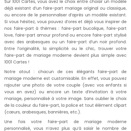
Sur 1001 Cartes, vous avez le choix entre choisir un modèle
déjà existant d’un faire-part mariage original ou classique,
ou encore de le personnaliser d’après un modèle existant.
Si vous hésitez, vous pouvez d’ores et déjà vous inspirer de
nos faire-part à thèmes : faire-part bucolique, faire-part
love, faire-part amour profond ou encore faire-part stylisé
avec des arabesques ou un faire-part d’un noir profond.
Entre l’originalité, la simplicité ou le chic, trouver votre
faire-part de mariage moderne devient plus simple avec
1001 Cartes !
Notre atout : chacun de ces élégants faire-part de
mariage moderne est customisable. En effet, vous pouvez
rajouter une photo de votre couple (avec vos enfants si
vous en avez) ou encore un texte d’invitation à votre
mariage, personnalisé à votre image. Sans oublier le choix
de la couleur du faire-part, la police et tout élément clipart
(cœurs, arabesques, bannières, etc.).
Une fois votre faire-part de mariage moderne
personnalisé, vous n’avez plus qu’à saisir le nombre de