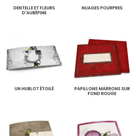
DENTELLE ET FLEURS
NUAGES POURPRES
D'AUBÉPINE
UN HUBLOT ÉTOILÉ
PAPILLONS MARRONS SUR
FOND ROUGE