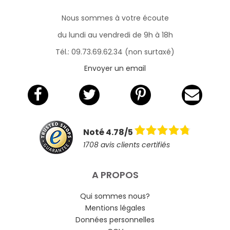
Nous sommes à votre écoute
du lundi au vendredi de 9h à 18h
Tél.: 09.73.69.62.34 (non surtaxé)
Envoyer un email
Noté 4.78/5
1708 avis clients certifiés
A PROPOS
Qui sommes nous?
Mentions légales
Données personnelles