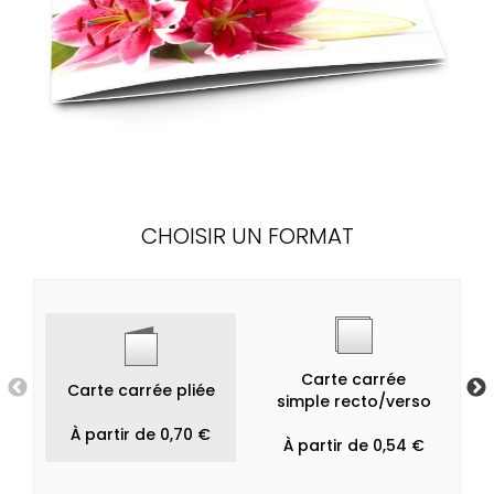
CHOISIR UN FORMAT
Carte carrée
Carte carrée pliée
simple recto/verso
À partir de 0,70 €
À partir de 0,54 €