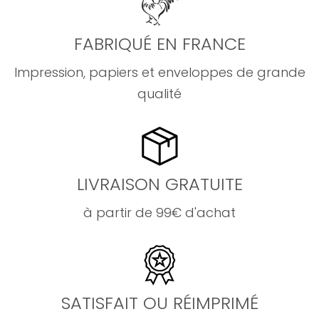
FABRIQUÉ EN FRANCE
Impression, papiers et enveloppes de grande
qualité
LIVRAISON GRATUITE
à partir de 99€ d'achat
SATISFAIT OU RÉIMPRIMÉ