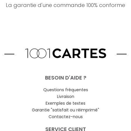
La garantie d'une commande 100% conforme
BESOIN D'AIDE ?
Questions fréquentes
Livraison
Exemples de textes
Garantie "satisfait ou réimprimé"
Contactez-nous
SERVICE CLIENT