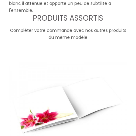
blanc il atténue et apporte un peu de subtilité a
l'ensemble.
PRODUITS ASSORTIS
Compléter votre commande avec nos autres produits
du même modèle