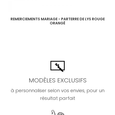
REMERCIEMENTS MARIAGE - PARTERRE DE LYS ROUGE
ORANGÉ
MODÈLES EXCLUSIFS
à personnaliser selon vos envies, pour un
résultat parfait