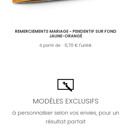
REMERCIEMENTS MARIAGE - PENDENTIF SUR FOND
JAUNE-ORANGÉ
à partir de
0,70 € l'unité
MODÈLES EXCLUSIFS
à personnaliser selon vos envies, pour un
résultat parfait