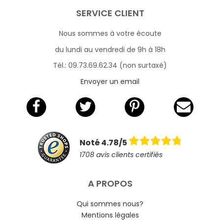
SERVICE CLIENT
Nous sommes à votre écoute
du lundi au vendredi de 9h à 18h
Tél.: 09.73.69.62.34 (non surtaxé)
Envoyer un email
Noté 4.78/5
1708 avis clients certifiés
A PROPOS
Qui sommes nous?
Mentions légales