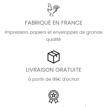
FABRIQUÉ EN FRANCE
Impression, papiers et enveloppes de grande
qualité
LIVRAISON GRATUITE
à partir de 99€ d'achat