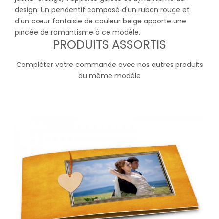
design. Un pendentif composé d'un ruban rouge et
d'un cœur fantaisie de couleur beige apporte une
pincée de romantisme à ce modèle.
PRODUITS ASSORTIS
Compléter votre commande avec nos autres produits
du même modèle