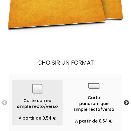
CHOISIR UN FORMAT
Carte
Carte carrée
panoramique
simple recto/verso
simple recto/verso
À partir de 0,54 €
À partir de 0,54 €