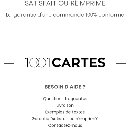
SATISFAIT OU RÉIMPRIMÉ
La garantie d'une commande 100% conforme
BESOIN D'AIDE ?
Questions fréquentes
Livraison
Exemples de textes
Garantie "satisfait ou réimprimé"
Contactez-nous