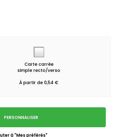
Carte carrée
simple recto/verso
À partir de 0,54 €
PERSONNALISER
uter à "Mes préférés"