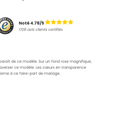
Noté 4.78/5
1708 avis clients certifiés
araît de ce modèle. Sur un fond rose magnifique,
raverser ce modèle. Les cœurs en transparence
sme à ce faire-part de mariage.