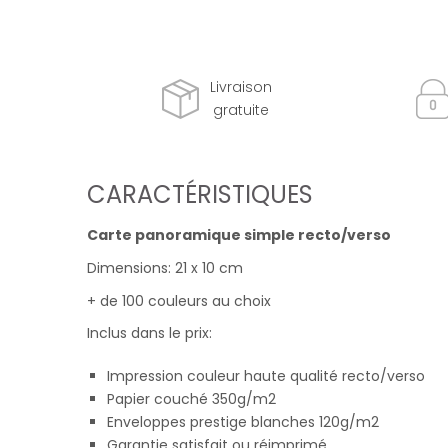
Livraison
gratuite
CARACTÉRISTIQUES
Carte panoramique simple recto/verso
Dimensions: 21 x 10 cm
+ de 100 couleurs au choix
Inclus dans le prix:
Impression couleur haute qualité recto/verso
Papier couché 350g/m2
Enveloppes prestige blanches 120g/m2
Garantie satisfait ou réimprimé