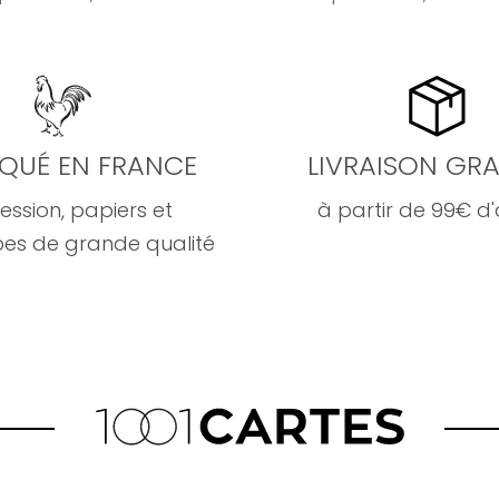
IQUÉ EN FRANCE
LIVRAISON GRA
ession, papiers et
à partir de 99€ d
es de grande qualité