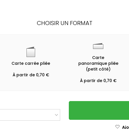
CHOISIR UN FORMAT
Carte
Carte carrée pliée
panoramique pliée
(petit côté)
À partir de 0,70 €
À partir de 0,70 €
Ajo