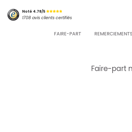
Noté 4.78/5
1708 avis clients certifiés
FAIRE-PART
REMERCIEMENT
Faire-part 