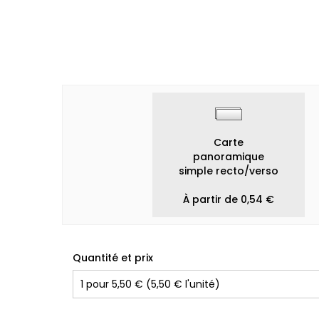
Carte
panoramique
simple recto/verso
À partir de 0,54 €
Quantité et prix