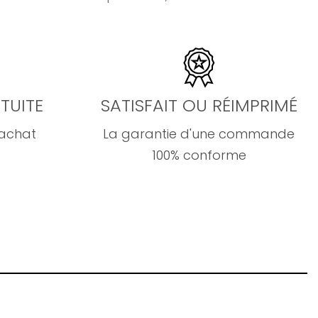
TUITE
SATISFAIT OU RÉIMPRIMÉ
'achat
La garantie d'une commande
100% conforme