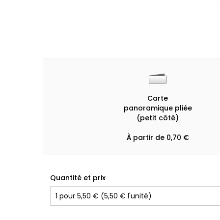
Carte
panoramique pliée
(petit côté)
À partir de 0,70 €
Quantité et prix