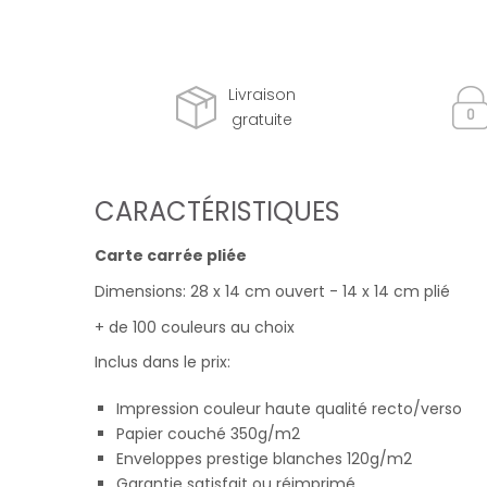
Livraison
gratuite
CARACTÉRISTIQUES
Carte carrée pliée
Dimensions: 28 x 14 cm ouvert - 14 x 14 cm plié
+ de 100 couleurs au choix
Inclus dans le prix:
Impression couleur haute qualité recto/verso
Papier couché 350g/m2
Enveloppes prestige blanches 120g/m2
Garantie satisfait ou réimprimé