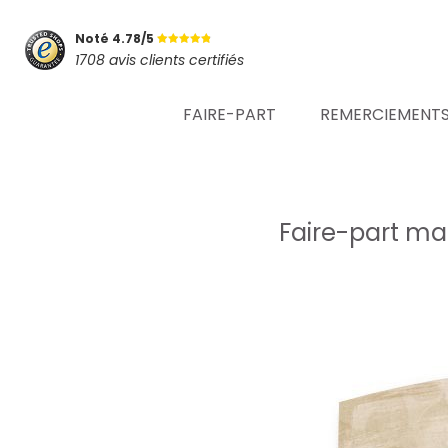
Noté 4.78/5
1708 avis clients certifiés
FAIRE-PART
REMERCIEMENT
Faire-part ma