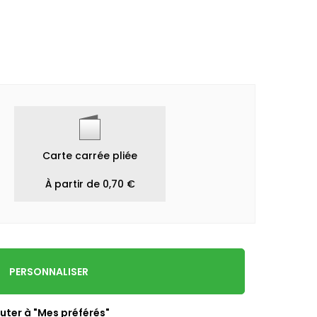
Carte carrée pliée
À partir de 0,70 €
PERSONNALISER
uter à "Mes préférés"