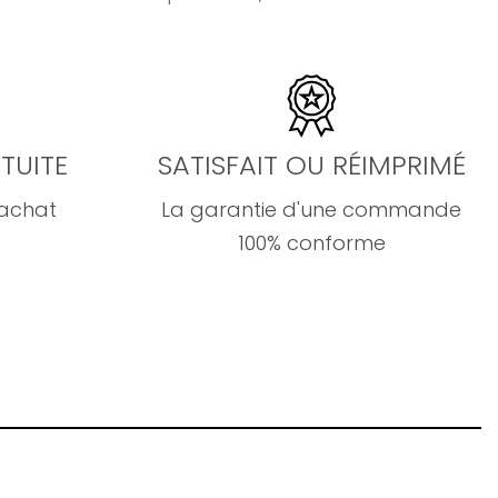
TUITE
SATISFAIT OU RÉIMPRIMÉ
'achat
La garantie d'une commande
100% conforme