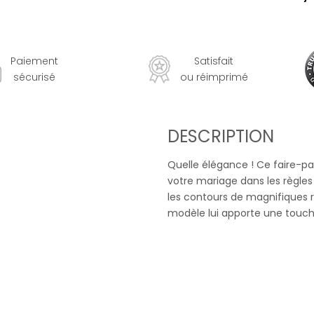
Paiement
Satisfait
sécurisé
ou réimprimé
DESCRIPTION
Quelle élégance ! Ce faire-pa
votre mariage dans les règles 
les contours de magnifiques 
modèle lui apporte une touc