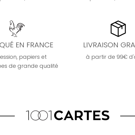
IQUÉ EN FRANCE
LIVRAISON GRA
ession, papiers et
à partir de 99€ d
es de grande qualité