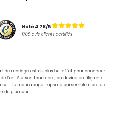
Noté 4.78/5
1708 avis clients certifiés
rt de mariage est du plus bel effet pour annoncer
de l'art. Sur son fond ocre, on devine en filigrane
roses. Le ruban rouge imprimé qui semble clore ce
he de glamour.