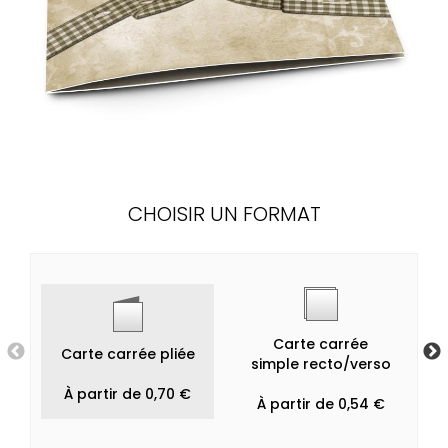
CHOISIR UN FORMAT
Carte carrée
Carte carrée pliée
simple recto/verso
À partir de 0,70 €
À partir de 0,54 €