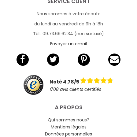
SERVICE CLIENT
Nous sommes à votre écoute
du lundi au vendredi de 9h à 18h
Tél.: 09.73.69.62.34 (non surtaxé)
Envoyer un email
Noté 4.78/5
1708 avis clients certifiés
A PROPOS
Qui sommes nous?
Mentions légales
Données personnelles