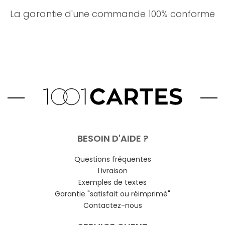
La garantie d'une commande 100% conforme
BESOIN D'AIDE ?
Questions fréquentes
Livraison
Exemples de textes
Garantie "satisfait ou réimprimé"
Contactez-nous