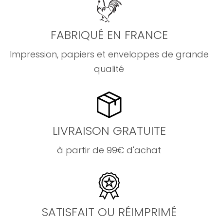
FABRIQUÉ EN FRANCE
Impression, papiers et enveloppes de grande
qualité
LIVRAISON GRATUITE
à partir de 99€ d'achat
SATISFAIT OU RÉIMPRIMÉ