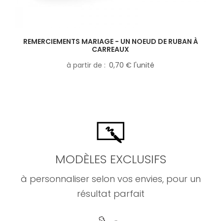
REMERCIEMENTS MARIAGE - UN NOEUD DE RUBAN À
CARREAUX
à partir de
0,70 € l'unité
MODÈLES EXCLUSIFS
à personnaliser selon vos envies, pour un
résultat parfait