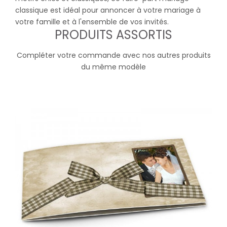
classique est idéal pour annoncer à votre mariage à
votre famille et à l'ensemble de vos invités.
PRODUITS ASSORTIS
Compléter votre commande avec nos autres produits
du même modèle