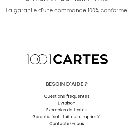
La garantie d'une commande 100% conforme
BESOIN D'AIDE ?
Questions fréquentes
Livraison
Exemples de textes
Garantie "satisfait ou réimprimé"
Contactez-nous