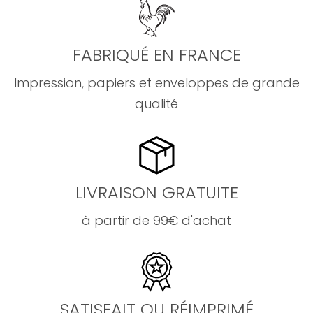
FABRIQUÉ EN FRANCE
Impression, papiers et enveloppes de grande
qualité
LIVRAISON GRATUITE
à partir de 99€ d'achat
SATISFAIT OU RÉIMPRIMÉ