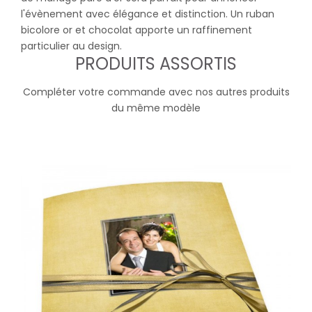
l'évènement avec élégance et distinction. Un ruban
bicolore or et chocolat apporte un raffinement
particulier au design.
PRODUITS ASSORTIS
Compléter votre commande avec nos autres produits
du même modèle