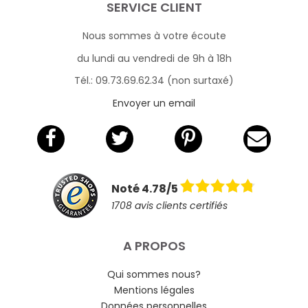
SERVICE CLIENT
Nous sommes à votre écoute
du lundi au vendredi de 9h à 18h
Tél.: 09.73.69.62.34 (non surtaxé)
Envoyer un email
Noté 4.78/5
1708 avis clients certifiés
A PROPOS
Qui sommes nous?
Mentions légales
Données personnelles