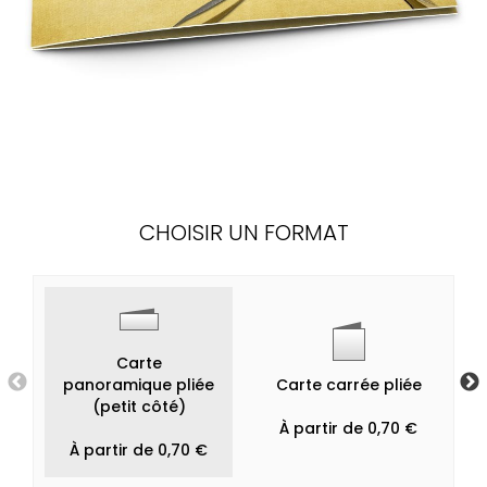
CHOISIR UN FORMAT
Carte
panoramique pliée
Carte carrée pliée
(petit côté)
À partir de 0,70 €
À partir de 0,70 €