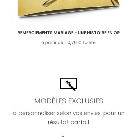
REMERCIEMENTS MARIAGE - UNE HISTOIRE EN OR
à partir de
0,70 € l'unité
MODÈLES EXCLUSIFS
à personnaliser selon vos envies, pour un
résultat parfait