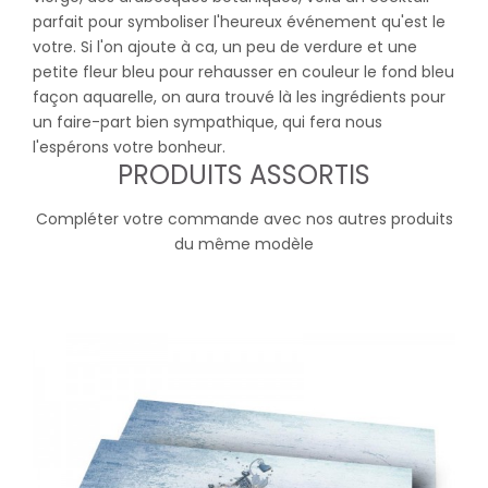
parfait pour symboliser l'heureux événement qu'est le
votre. Si l'on ajoute à ca, un peu de verdure et une
petite fleur bleu pour rehausser en couleur le fond bleu
façon aquarelle, on aura trouvé là les ingrédients pour
un faire-part bien sympathique, qui fera nous
l'espérons votre bonheur.
PRODUITS ASSORTIS
Compléter votre commande avec nos autres produits
du même modèle