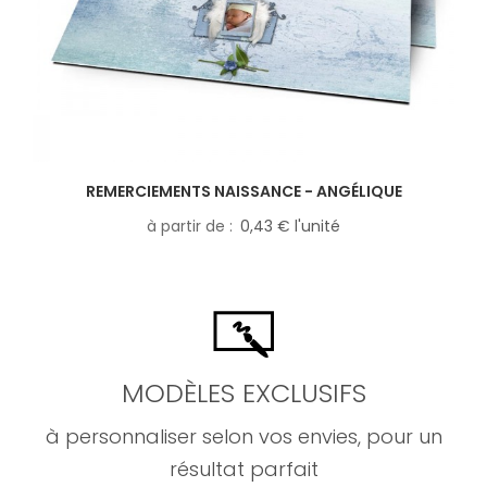
REMERCIEMENTS NAISSANCE - ANGÉLIQUE
à partir de
0,43 € l'unité
MODÈLES EXCLUSIFS
à personnaliser selon vos envies, pour un
résultat parfait