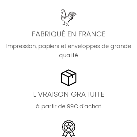
FABRIQUÉ EN FRANCE
Impression, papiers et enveloppes de grande
qualité
LIVRAISON GRATUITE
à partir de 99€ d'achat