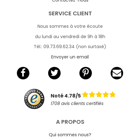
SERVICE CLIENT
Nous sommes à votre écoute
du lundi au vendredi de 9h à 18h
Tél.: 09.73.69.62.34 (non surtaxé)
Envoyer un email
Noté 4.78/5
1708 avis clients certifiés
A PROPOS
Qui sommes nous?