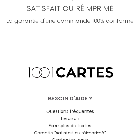
SATISFAIT OU RÉIMPRIMÉ
La garantie d'une commande 100% conforme
BESOIN D'AIDE ?
Questions fréquentes
Livraison
Exemples de textes
Garantie "satisfait ou réimprimé"
Contactez-nous