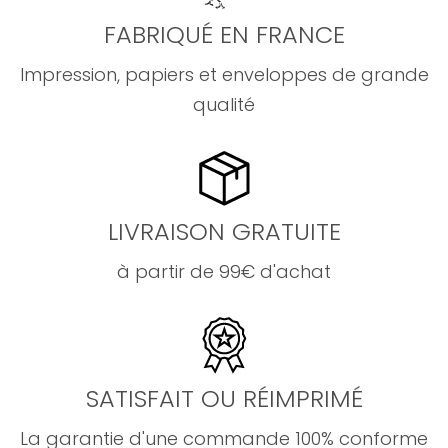
FABRIQUÉ EN FRANCE
Impression, papiers et enveloppes de grande
qualité
LIVRAISON GRATUITE
à partir de 99€ d'achat
SATISFAIT OU RÉIMPRIMÉ
La garantie d'une commande 100% conforme