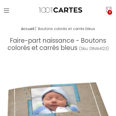
0
Accueil
Boutons colorés et carrés bleus
Faire-part naissance - Boutons
colorés et carrés bleus
(Sku: 01NAI4123)