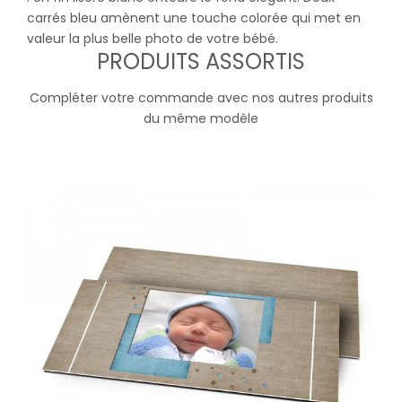
carrés bleu amènent une touche colorée qui met en
valeur la plus belle photo de votre bébé.
PRODUITS ASSORTIS
Compléter votre commande avec nos autres produits
du même modèle