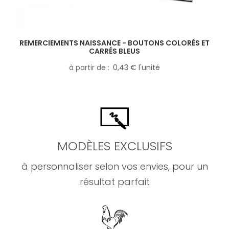
REMERCIEMENTS NAISSANCE - BOUTONS COLORÉS ET
CARRÉS BLEUS
à partir de
0,43 € l'unité
MODÈLES EXCLUSIFS
à personnaliser selon vos envies, pour un
résultat parfait