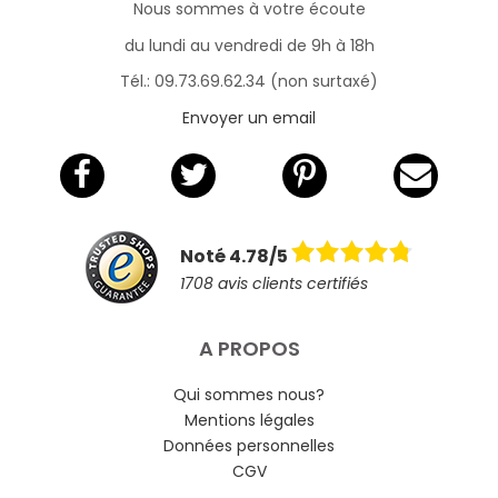
Nous sommes à votre écoute
du lundi au vendredi de 9h à 18h
Tél.: 09.73.69.62.34 (non surtaxé)
Envoyer un email
Noté 4.78/5
1708 avis clients certifiés
A PROPOS
Qui sommes nous?
Mentions légales
Données personnelles
CGV