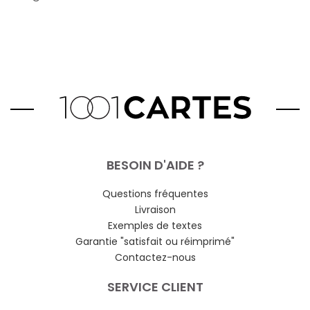
BESOIN D'AIDE ?
Questions fréquentes
Livraison
Exemples de textes
Garantie "satisfait ou réimprimé"
Contactez-nous
SERVICE CLIENT