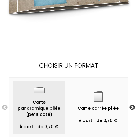
CHOISIR UN FORMAT
Carte
panoramique pliée
Carte carrée pliée
(petit côté)
À partir de 0,70 €
À partir de 0,70 €