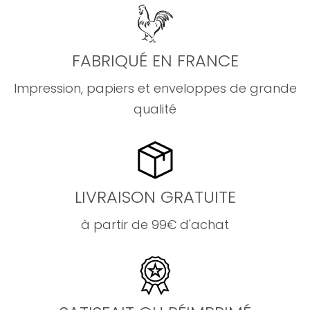
FABRIQUÉ EN FRANCE
Impression, papiers et enveloppes de grande
qualité
LIVRAISON GRATUITE
à partir de 99€ d'achat