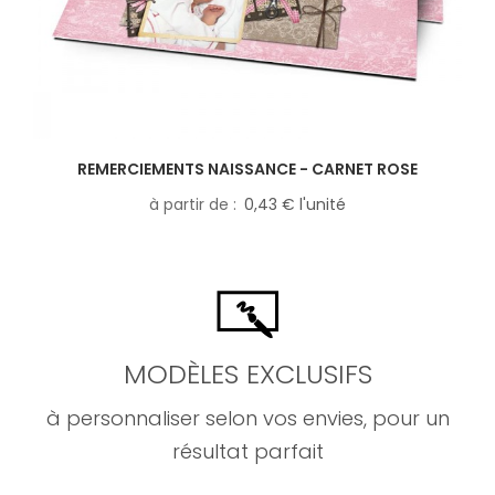
REMERCIEMENTS NAISSANCE - CARNET ROSE
à partir de
0,43 € l'unité
MODÈLES EXCLUSIFS
à personnaliser selon vos envies, pour un
résultat parfait