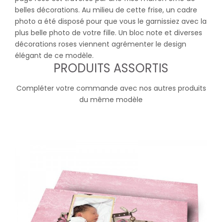
belles décorations. Au milieu de cette frise, un cadre
photo a été disposé pour que vous le garnissiez avec la
plus belle photo de votre fille. Un bloc note et diverses
décorations roses viennent agrémenter le design
élégant de ce modèle.
PRODUITS ASSORTIS
Compléter votre commande avec nos autres produits
du même modèle