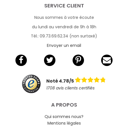
SERVICE CLIENT
Nous sommes à votre écoute
du lundi au vendredi de 9h à 18h
Tél.: 09.73.69.62.34 (non surtaxé)
Envoyer un email
Noté 4.78/5
1708 avis clients certifiés
A PROPOS
Qui sommes nous?
Mentions légales