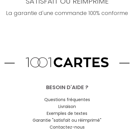
SATISFAIT OU RÉIMPRIMÉ
La garantie d'une commande 100% conforme
BESOIN D'AIDE ?
Questions fréquentes
Livraison
Exemples de textes
Garantie "satisfait ou réimprimé"
Contactez-nous