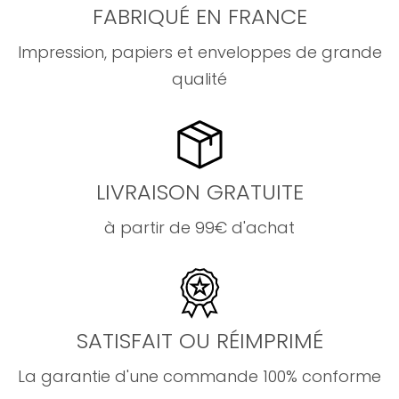
FABRIQUÉ EN FRANCE
Impression, papiers et enveloppes de grande
qualité
LIVRAISON GRATUITE
à partir de 99€ d'achat
SATISFAIT OU RÉIMPRIMÉ
La garantie d'une commande 100% conforme