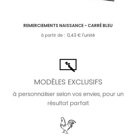
REMERCIEMENTS NAISSANCE - CARRÉ BLEU
à partir de
0,43 € l'unité
MODÈLES EXCLUSIFS
à personnaliser selon vos envies, pour un
résultat parfait