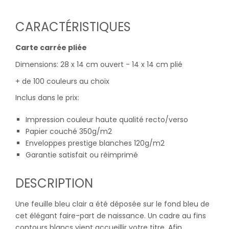
CARACTÉRISTIQUES
Carte carrée pliée
Dimensions: 28 x 14 cm ouvert - 14 x 14 cm plié
+ de 100 couleurs au choix
Inclus dans le prix:
Impression couleur haute qualité recto/verso
Papier couché 350g/m2
Enveloppes prestige blanches 120g/m2
Garantie satisfait ou réimprimé
DESCRIPTION
Une feuille bleu clair a été déposée sur le fond bleu de
cet élégant faire-part de naissance. Un cadre au fins
contours blancs vient accueillir votre titre. Afin