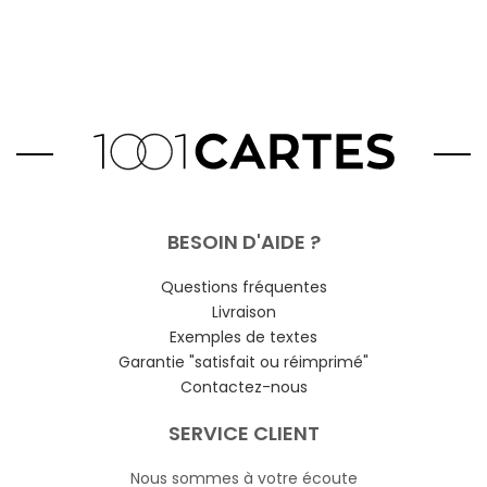
BESOIN D'AIDE ?
Questions fréquentes
Livraison
Exemples de textes
Garantie "satisfait ou réimprimé"
Contactez-nous
SERVICE CLIENT
Nous sommes à votre écoute