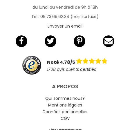
du lundi au vendredi de 9h à 18h
Tél.: 09.73.69.62.34 (non surtaxé)
Envoyer un email
Noté 4.78/5
1708 avis clients certifiés
A PROPOS
Qui sommes nous?
Mentions légales
Données personnelles
CGV