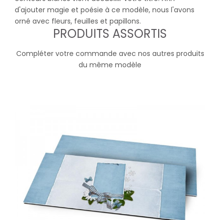
d'ajouter magie et poésie à ce modèle, nous l'avons
orné avec fleurs, feuilles et papillons.
PRODUITS ASSORTIS
Compléter votre commande avec nos autres produits
du même modèle