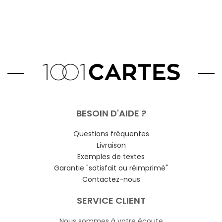
BESOIN D'AIDE ?
Questions fréquentes
Livraison
Exemples de textes
Garantie "satisfait ou réimprimé"
Contactez-nous
SERVICE CLIENT
Nous sommes à votre écoute