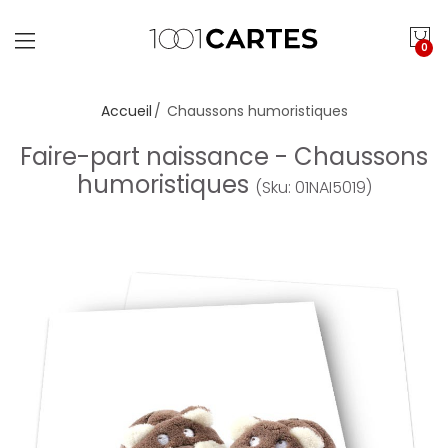
0
Accueil
Chaussons humoristiques
Faire-part naissance - Chaussons
humoristiques
(Sku: 01NAI5019)