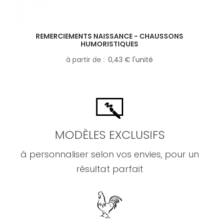
REMERCIEMENTS NAISSANCE - CHAUSSONS
HUMORISTIQUES
à partir de
0,43 € l'unité
MODÈLES EXCLUSIFS
à personnaliser selon vos envies, pour un
résultat parfait