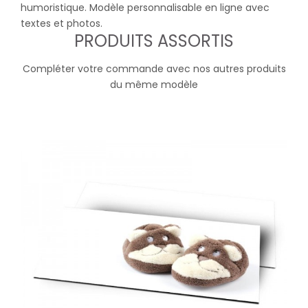
humoristique. Modèle personnalisable en ligne avec
textes et photos.
PRODUITS ASSORTIS
Compléter votre commande avec nos autres produits
du même modèle