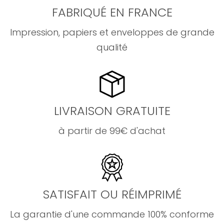
FABRIQUÉ EN FRANCE
Impression, papiers et enveloppes de grande
qualité
LIVRAISON GRATUITE
à partir de 99€ d'achat
SATISFAIT OU RÉIMPRIMÉ
La garantie d'une commande 100% conforme