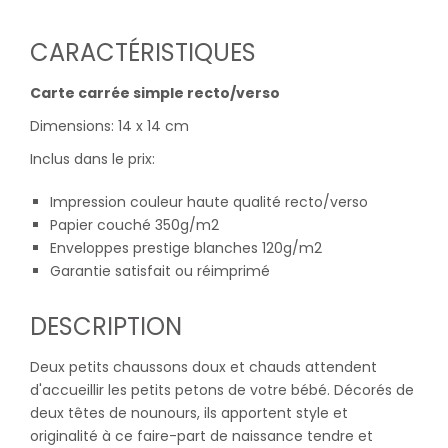
CARACTÉRISTIQUES
Carte carrée simple recto/verso
Dimensions: 14 x 14 cm
Inclus dans le prix:
Impression couleur haute qualité recto/verso
Papier couché 350g/m2
Enveloppes prestige blanches 120g/m2
Garantie satisfait ou réimprimé
DESCRIPTION
Deux petits chaussons doux et chauds attendent
d'accueillir les petits petons de votre bébé. Décorés de
deux têtes de nounours, ils apportent style et
originalité à ce faire-part de naissance tendre et