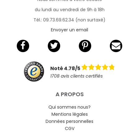
du lundi au vendredi de 9h à 18h
Tél.: 09.73.69.62.34 (non surtaxé)
Envoyer un email
Noté 4.78/5
1708 avis clients certifiés
A PROPOS
Qui sommes nous?
Mentions légales
Données personnelles
CGV