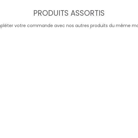
PRODUITS ASSORTIS
léter votre commande avec nos autres produits du même m