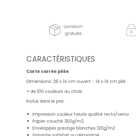
Livraison
gratuite
CARACTÉRISTIQUES
Carte carrée pliée
Dimensions: 28 x 14 cm ouvert - 14 x 14 cm plié
+ de 100 couleurs au choix
Inclus dans le prix:
Impression couleur haute qualité recto/verso
Papier couché 350g/m2
Enveloppes prestige blanches 120g/m2
Garantie satisfait ou réimprimé