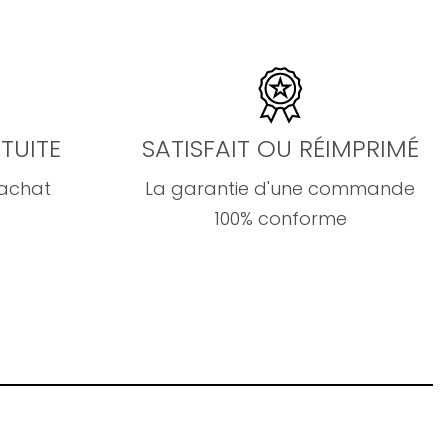
TUITE
SATISFAIT OU RÉIMPRIMÉ
'achat
La garantie d'une commande
100% conforme