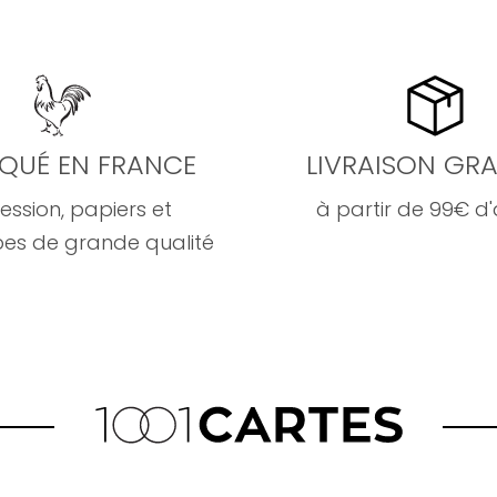
IQUÉ EN FRANCE
LIVRAISON GRA
ession, papiers et
à partir de 99€ d
es de grande qualité