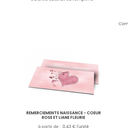
Comp
REMERCIEMENTS NAISSANCE - COEUR
ROSE ET LIANE FLEURIE
à partir de
0,43 € l'unité