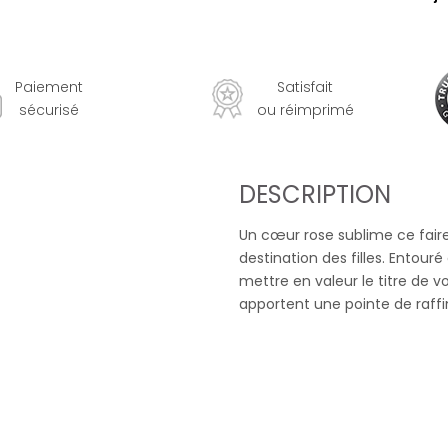
Paiement
Satisfait
sécurisé
ou réimprimé
DESCRIPTION
Un cœur rose sublime ce fair
destination des filles. Entouré
mettre en valeur le titre de 
apportent une pointe de raf