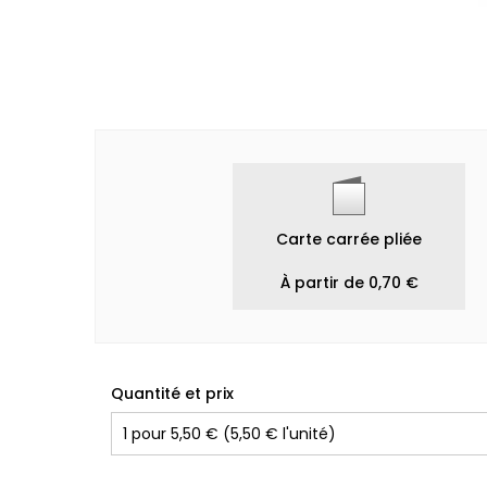
Carte carrée pliée
À partir de 0,70 €
Quantité et prix