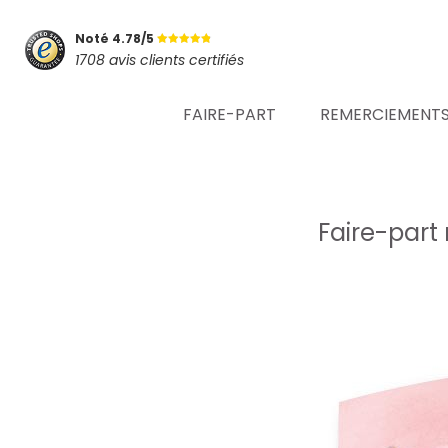
Noté 4.78/5
1708 avis clients certifiés
FAIRE-PART
REMERCIEMENT
Faire-part 