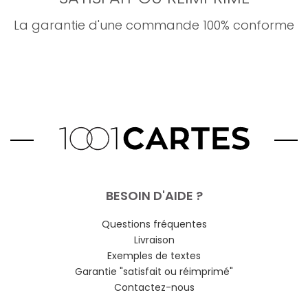
La garantie d'une commande 100% conforme
BESOIN D'AIDE ?
Questions fréquentes
Livraison
Exemples de textes
Garantie "satisfait ou réimprimé"
Contactez-nous