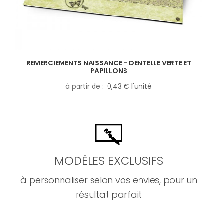
REMERCIEMENTS NAISSANCE - DENTELLE VERTE ET
PAPILLONS
à partir de
0,43 € l'unité
MODÈLES EXCLUSIFS
à personnaliser selon vos envies, pour un
résultat parfait