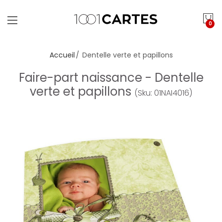
0
Accueil
Dentelle verte et papillons
Faire-part naissance - Dentelle
verte et papillons
(Sku: 01NAI4016)