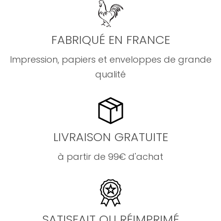
FABRIQUÉ EN FRANCE
Impression, papiers et enveloppes de grande
qualité
LIVRAISON GRATUITE
à partir de 99€ d'achat
SATISFAIT OU RÉIMPRIMÉ