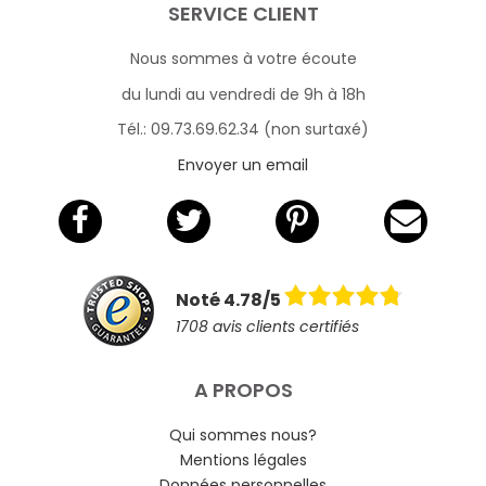
SERVICE CLIENT
Nous sommes à votre écoute
du lundi au vendredi de 9h à 18h
Tél.: 09.73.69.62.34 (non surtaxé)
Envoyer un email
Noté 4.78/5
1708 avis clients certifiés
A PROPOS
Qui sommes nous?
Mentions légales
Données personnelles