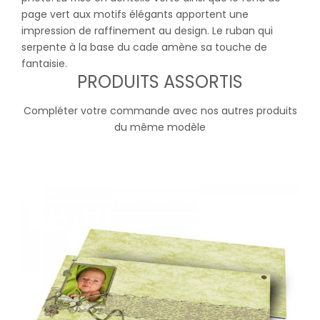
page vert aux motifs élégants apportent une
impression de raffinement au design. Le ruban qui
serpente à la base du cade amène sa touche de
fantaisie.
PRODUITS ASSORTIS
Compléter votre commande avec nos autres produits
du même modèle