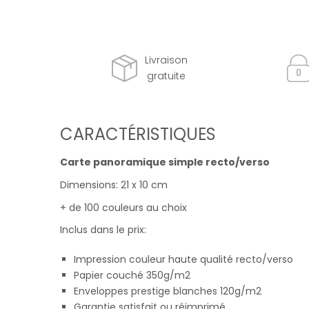
Livraison
gratuite
CARACTÉRISTIQUES
Carte panoramique simple recto/verso
Dimensions: 21 x 10 cm
+ de 100 couleurs au choix
Inclus dans le prix:
Impression couleur haute qualité recto/verso
Papier couché 350g/m2
Enveloppes prestige blanches 120g/m2
Garantie satisfait ou réimprimé