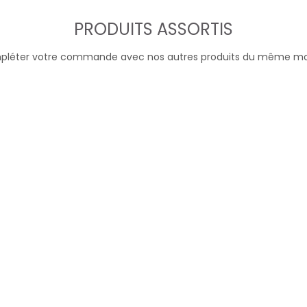
PRODUITS ASSORTIS
léter votre commande avec nos autres produits du même m