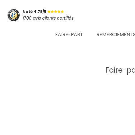
Noté 4.78/5
1708 avis clients certifiés
FAIRE-PART
REMERCIEMENT
Faire-pa