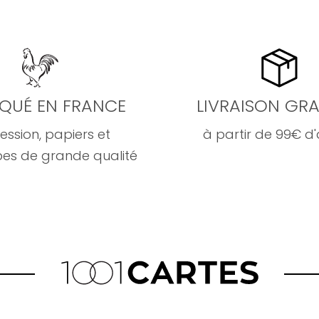
IQUÉ EN FRANCE
LIVRAISON GRA
ession, papiers et
à partir de 99€ d
es de grande qualité