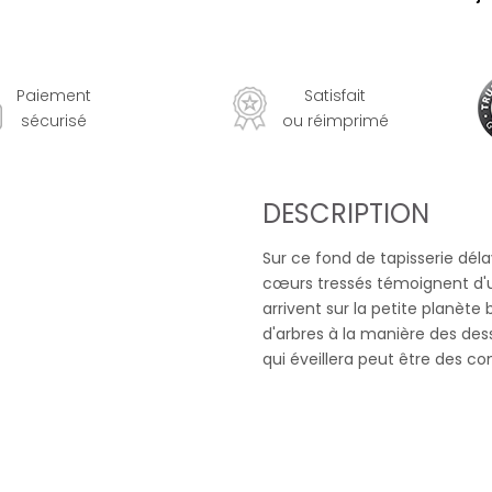
Paiement
Satisfait
sécurisé
ou réimprimé
DESCRIPTION
Sur ce fond de tapisserie dél
cœurs tressés témoignent d'u
arrivent sur la petite planète 
d'arbres à la manière des des
qui éveillera peut être des co