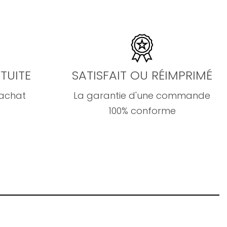
TUITE
SATISFAIT OU RÉIMPRIMÉ
'achat
La garantie d'une commande
100% conforme