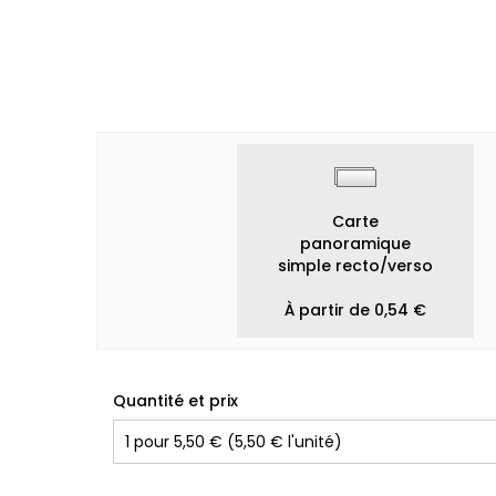
Carte
panoramique
simple recto/verso
À partir de 0,54 €
Quantité et prix