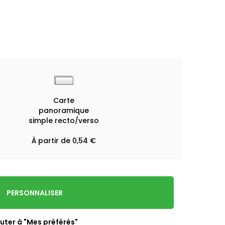
Carte
panoramique
simple recto/verso
À partir de 0,54 €
PERSONNALISER
uter à "Mes préférés"