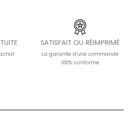
TUITE
SATISFAIT OU RÉIMPRIMÉ
'achat
La garantie d'une commande
100% conforme