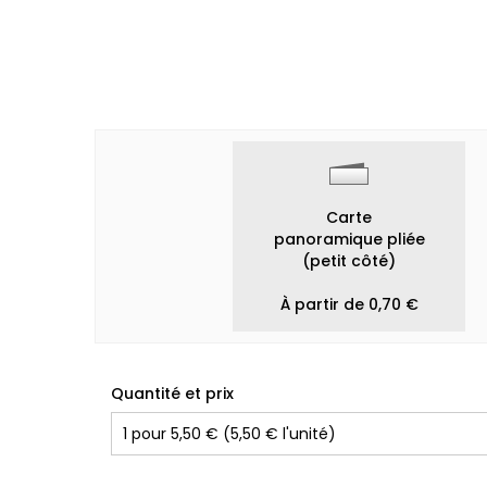
Carte
panoramique pliée
(petit côté)
À partir de 0,70 €
Quantité et prix