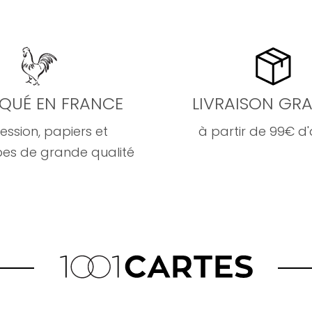
IQUÉ EN FRANCE
LIVRAISON GRA
ession, papiers et
à partir de 99€ d
es de grande qualité