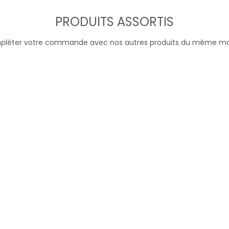
PRODUITS ASSORTIS
léter votre commande avec nos autres produits du même m