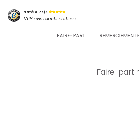
Noté 4.78/5
1708 avis clients certifiés
FAIRE-PART
REMERCIEMENT
Faire-part 