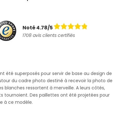
Noté 4.78/5
1708 avis clients certifiés
nt été superposés pour servir de base au design de
utour du cadre photo destiné à recevoir la photo de
s blanches ressortent à merveille. A leurs côtés,
 tournoient. Des paillettes ont été projetées pour
e à ce modèle.