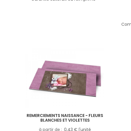
Comp
REMERCIEMENTS NAISSANCE - FLEURS
BLANCHES ET VIOLETTES
à partir de
0,43 € l'unité