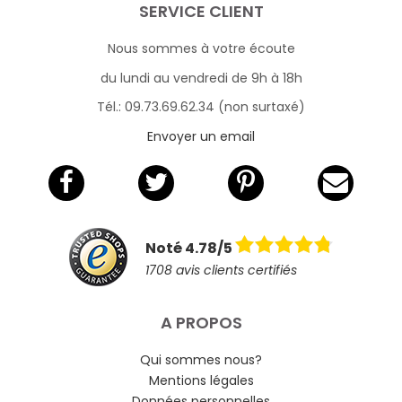
SERVICE CLIENT
Nous sommes à votre écoute
du lundi au vendredi de 9h à 18h
Tél.: 09.73.69.62.34 (non surtaxé)
Envoyer un email
Noté 4.78/5
1708 avis clients certifiés
A PROPOS
Qui sommes nous?
Mentions légales
Données personnelles