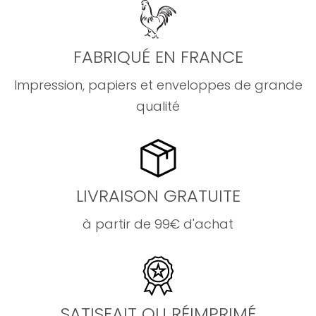
FABRIQUÉ EN FRANCE
Impression, papiers et enveloppes de grande
qualité
LIVRAISON GRATUITE
à partir de 99€ d'achat
SATISFAIT OU RÉIMPRIMÉ