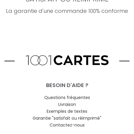
La garantie d'une commande 100% conforme
BESOIN D'AIDE ?
Questions fréquentes
Livraison
Exemples de textes
Garantie "satisfait ou réimprimé"
Contactez-nous