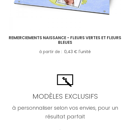
REMERCIEMENTS NAISSANCE - FLEURS VERTES ET FLEURS
BLEUES
à partir de
0,43 € l'unité
MODÈLES EXCLUSIFS
à personnaliser selon vos envies, pour un
résultat parfait