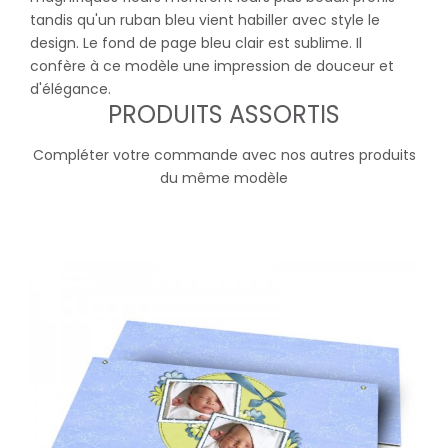
tandis qu'un ruban bleu vient habiller avec style le
design. Le fond de page bleu clair est sublime. Il
confère à ce modèle une impression de douceur et
d'élégance.
PRODUITS ASSORTIS
Compléter votre commande avec nos autres produits
du même modèle