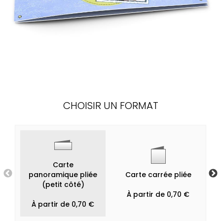
CHOISIR UN FORMAT
Carte
panoramique pliée
Carte carrée pliée
(petit côté)
À partir de 0,70 €
À partir de 0,70 €