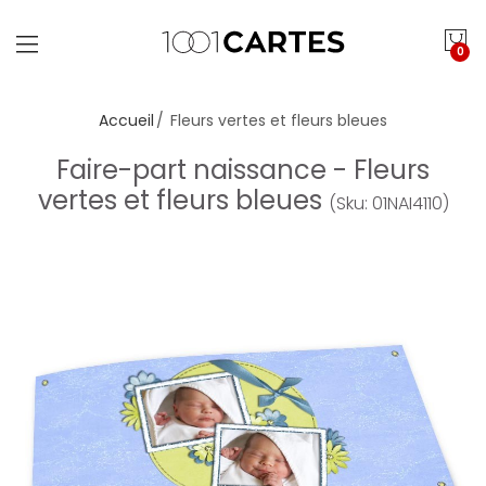
0
Accueil
Fleurs vertes et fleurs bleues
Faire-part naissance - Fleurs
vertes et fleurs bleues
(Sku: 01NAI4110)