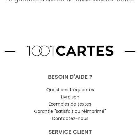
BESOIN D'AIDE ?
Questions fréquentes
Livraison
Exemples de textes
Garantie "satisfait ou réimprimé"
Contactez-nous
SERVICE CLIENT