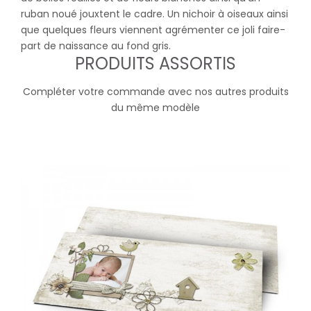
ruban noué jouxtent le cadre. Un nichoir à oiseaux ainsi
que quelques fleurs viennent agrémenter ce joli faire-
part de naissance au fond gris.
PRODUITS ASSORTIS
Compléter votre commande avec nos autres produits
du même modèle