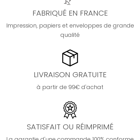
FABRIQUÉ EN FRANCE
Impression, papiers et enveloppes de grande
qualité
LIVRAISON GRATUITE
à partir de 99€ d'achat
SATISFAIT OU RÉIMPRIMÉ
La garantie d'une commande 100% conforme