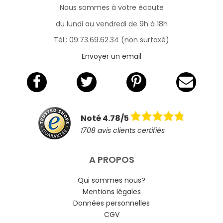
Nous sommes à votre écoute
du lundi au vendredi de 9h à 18h
Tél.: 09.73.69.62.34 (non surtaxé)
Envoyer un email
Noté 4.78/5
1708 avis clients certifiés
A PROPOS
Qui sommes nous?
Mentions légales
Données personnelles
CGV