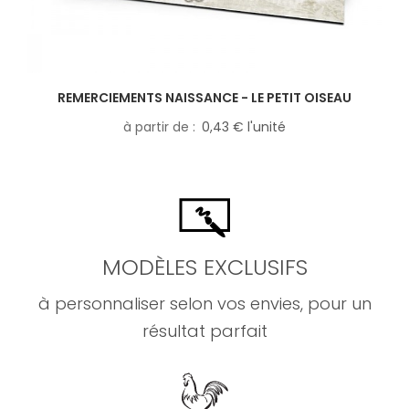
REMERCIEMENTS NAISSANCE - LE PETIT OISEAU
à partir de
0,43 € l'unité
MODÈLES EXCLUSIFS
à personnaliser selon vos envies, pour un
résultat parfait