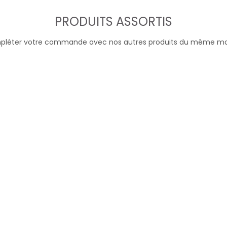
PRODUITS ASSORTIS
léter votre commande avec nos autres produits du même m