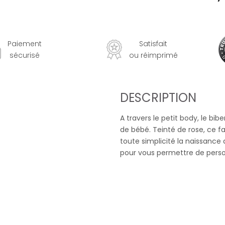
Paiement
Satisfait
sécurisé
ou réimprimé
DESCRIPTION
A travers le petit body, le bi
de bébé. Teinté de rose, ce f
toute simplicité la naissance 
pour vous permettre de perso