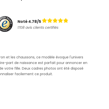
Noté 4.78/5
1708 avis clients certifiés
beron et les chaussons, ce modèle évoque l'univers
aire-part de naissance est parfait pour annoncer en
de votre fille. Deux cadres photos ont été disposé
nnaliser facilement ce produit.