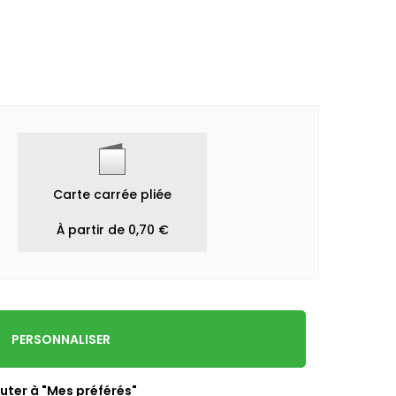
Carte carrée pliée
À partir de 0,70 €
PERSONNALISER
uter à "Mes préférés"