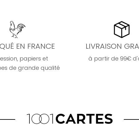
IQUÉ EN FRANCE
LIVRAISON GRA
ession, papiers et
à partir de 99€ d
es de grande qualité