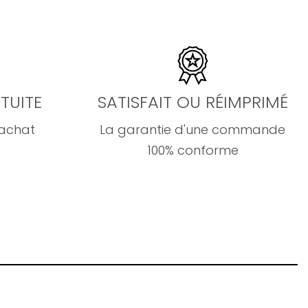
TUITE
SATISFAIT OU RÉIMPRIMÉ
'achat
La garantie d'une commande
100% conforme