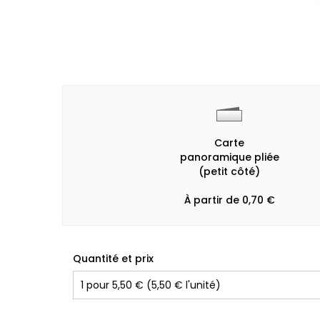
Carte
panoramique pliée
(petit côté)
À partir de 0,70 €
Quantité et prix