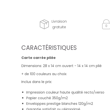
Livraison
gratuite
CARACTÉRISTIQUES
Carte carrée pliée
Dimensions: 28 x 14 cm ouvert - 14 x 14 cm plié
+ de 100 couleurs au choix
Inclus dans le prix:
Impression couleur haute qualité recto/verso
Papier couché 350g/m2
Enveloppes prestige blanches 120g/m2
Garantie satisfait ou réimprimé