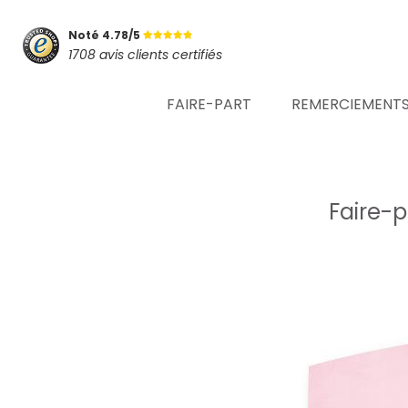
Noté 4.78/5
1708 avis clients certifiés
FAIRE-PART
REMERCIEMENT
Faire-p