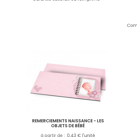
Comp
REMERCIEMENTS NAISSANCE - LES
OBJETS DE BÉBÉ
à partir de
0,43 € l'unité