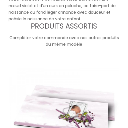
nœud violet et d'un ours en peluche, ce faire-part de
naissance au fond léger annonce avec douceur et
poésie la naissance de votre enfant.
PRODUITS ASSORTIS
Compléter votre commande avec nos autres produits
du même modèle