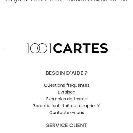
BESOIN D'AIDE ?
Questions fréquentes
Livraison
Exemples de textes
Garantie "satisfait ou réimprimé"
Contactez-nous
SERVICE CLIENT