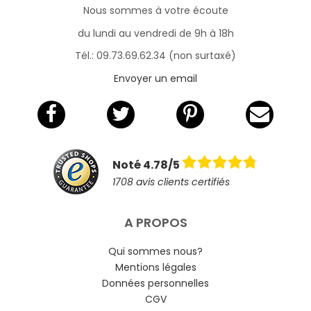
Nous sommes à votre écoute
du lundi au vendredi de 9h à 18h
Tél.: 09.73.69.62.34 (non surtaxé)
Envoyer un email
Noté 4.78/5
1708 avis clients certifiés
A PROPOS
Qui sommes nous?
Mentions légales
Données personnelles
CGV