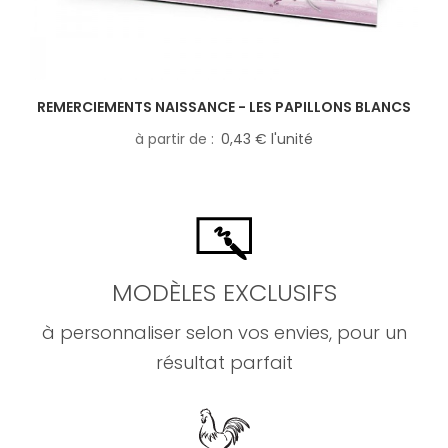
REMERCIEMENTS NAISSANCE - LES PAPILLONS BLANCS
à partir de
0,43 € l'unité
MODÈLES EXCLUSIFS
à personnaliser selon vos envies, pour un
résultat parfait