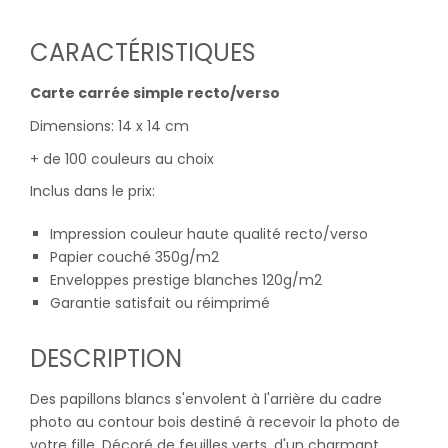
CARACTÉRISTIQUES
Carte carrée simple recto/verso
Dimensions: 14 x 14 cm
+ de 100 couleurs au choix
Inclus dans le prix:
Impression couleur haute qualité recto/verso
Papier couché 350g/m2
Enveloppes prestige blanches 120g/m2
Garantie satisfait ou réimprimé
DESCRIPTION
Des papillons blancs s'envolent à l'arrière du cadre
photo au contour bois destiné à recevoir la photo de
votre fille. Décoré de feuilles verts, d'un charmant