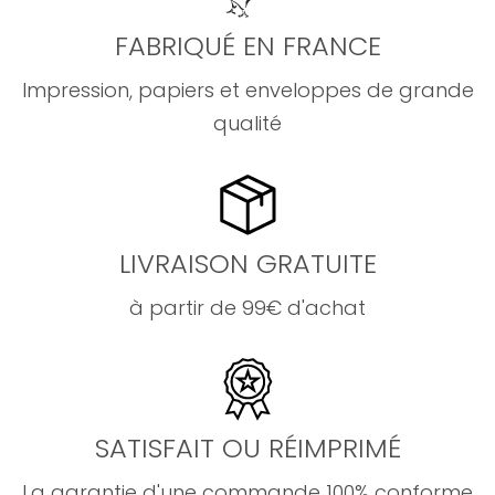
FABRIQUÉ EN FRANCE
Impression, papiers et enveloppes de grande
qualité
LIVRAISON GRATUITE
à partir de 99€ d'achat
SATISFAIT OU RÉIMPRIMÉ
La garantie d'une commande 100% conforme