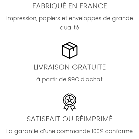
FABRIQUÉ EN FRANCE
Impression, papiers et enveloppes de grande
qualité
LIVRAISON GRATUITE
à partir de 99€ d'achat
SATISFAIT OU RÉIMPRIMÉ
La garantie d'une commande 100% conforme