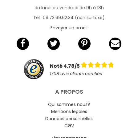
du lundi au vendredi de 9h à 18h
Tél.: 09.73.69.62.34 (non surtaxé)
Envoyer un email
Noté 4.78/5
1708 avis clients certifiés
A PROPOS
Qui sommes nous?
Mentions légales
Données personnelles
CGV