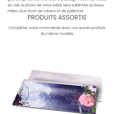
du ciel, la photo de votre bébé sera sublimée au beau
milieu d'un écrin de rubans et de paillettes.
PRODUITS ASSORTIS
Compléter votre commande avec nos autres produits
du même modèle