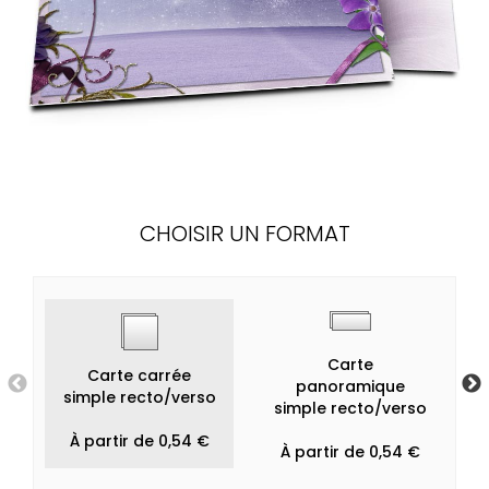
CHOISIR UN FORMAT
Carte
Carte carrée
panoramique
simple recto/verso
simple recto/verso
À partir de 0,54 €
À partir de 0,54 €