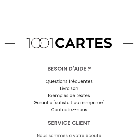
BESOIN D'AIDE ?
Questions fréquentes
Livraison
Exemples de textes
Garantie "satisfait ou réimprimé"
Contactez-nous
SERVICE CLIENT
Nous sommes à votre écoute