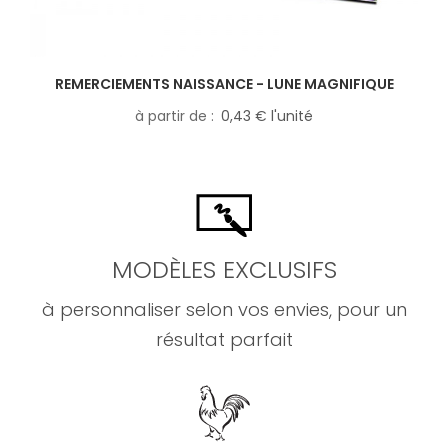
REMERCIEMENTS NAISSANCE - LUNE MAGNIFIQUE
à partir de
0,43 € l'unité
MODÈLES EXCLUSIFS
à personnaliser selon vos envies, pour un
résultat parfait