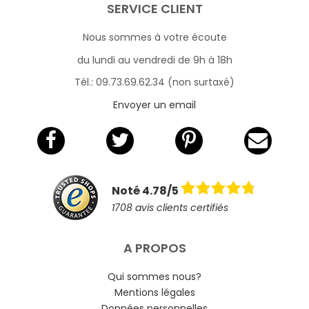
SERVICE CLIENT
Nous sommes à votre écoute
du lundi au vendredi de 9h à 18h
Tél.: 09.73.69.62.34 (non surtaxé)
Envoyer un email
Noté 4.78/5
1708 avis clients certifiés
A PROPOS
Qui sommes nous?
Mentions légales
Données personnelles