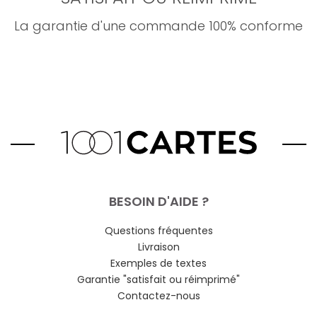
La garantie d'une commande 100% conforme
BESOIN D'AIDE ?
Questions fréquentes
Livraison
Exemples de textes
Garantie "satisfait ou réimprimé"
Contactez-nous