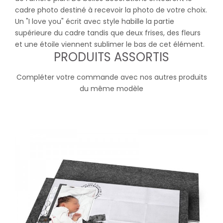
cadre photo destiné à recevoir la photo de votre choix.
Un "I love you" écrit avec style habille la partie
supérieure du cadre tandis que deux frises, des fleurs
et une étoile viennent sublimer le bas de cet élément.
PRODUITS ASSORTIS
Compléter votre commande avec nos autres produits
du même modèle