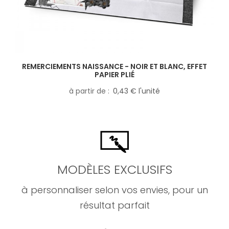
REMERCIEMENTS NAISSANCE - NOIR ET BLANC, EFFET
PAPIER PLIÉ
à partir de
0,43 € l'unité
MODÈLES EXCLUSIFS
à personnaliser selon vos envies, pour un
résultat parfait