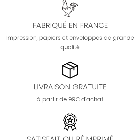
FABRIQUÉ EN FRANCE
Impression, papiers et enveloppes de grande
qualité
LIVRAISON GRATUITE
à partir de 99€ d'achat
SATISFAIT OU RÉIMPRIMÉ