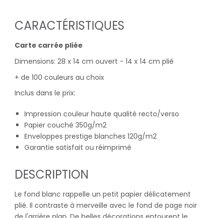
CARACTÉRISTIQUES
Carte carrée pliée
Dimensions: 28 x 14 cm ouvert - 14 x 14 cm plié
+ de 100 couleurs au choix
Inclus dans le prix:
Impression couleur haute qualité recto/verso
Papier couché 350g/m2
Enveloppes prestige blanches 120g/m2
Garantie satisfait ou réimprimé
DESCRIPTION
Le fond blanc rappelle un petit papier délicatement
plié. Il contraste à merveille avec le fond de page noir
de l'arrière plan. De belles décorations entourent le