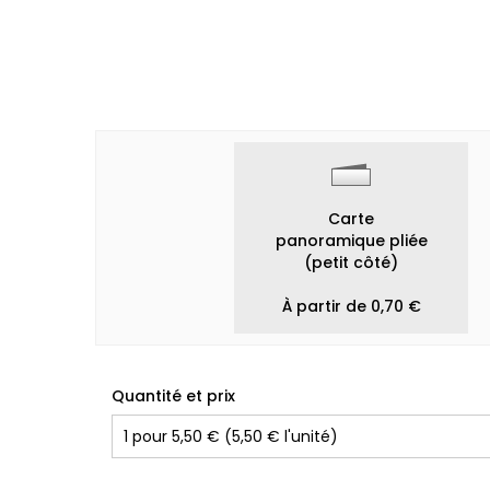
Carte
panoramique pliée
(petit côté)
À partir de 0,70 €
Quantité et prix