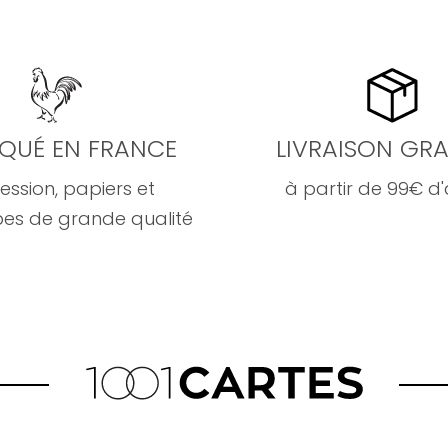
IQUÉ EN FRANCE
LIVRAISON GRA
ession, papiers et
à partir de 99€ d
es de grande qualité