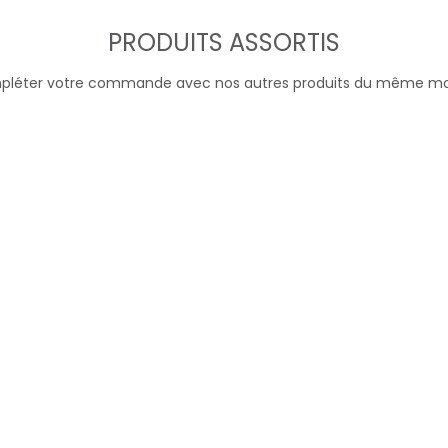
PRODUITS ASSORTIS
léter votre commande avec nos autres produits du même m