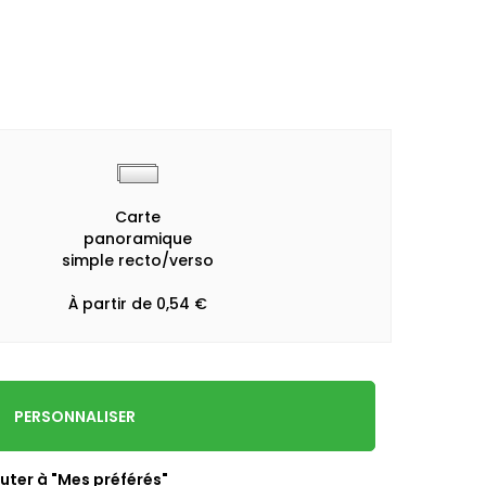
Carte
panoramique
simple recto/verso
À partir de 0,54 €
PERSONNALISER
uter à "Mes préférés"