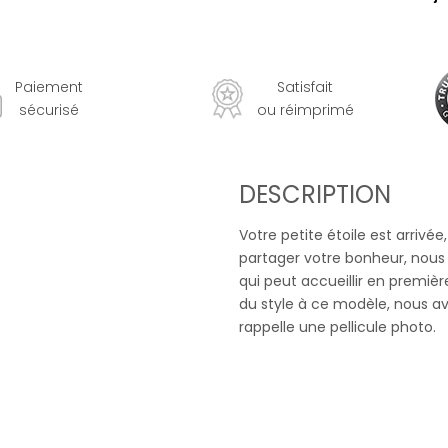
Paiement
Satisfait
sécurisé
ou réimprimé
DESCRIPTION
Votre petite étoile est arrivée
partager votre bonheur, nous
qui peut accueillir en premiè
du style à ce modèle, nous av
rappelle une pellicule photo.