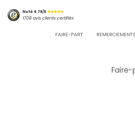
Noté 4.78/5
1708 avis clients certifiés
FAIRE-PART
REMERCIEMENT
Faire-