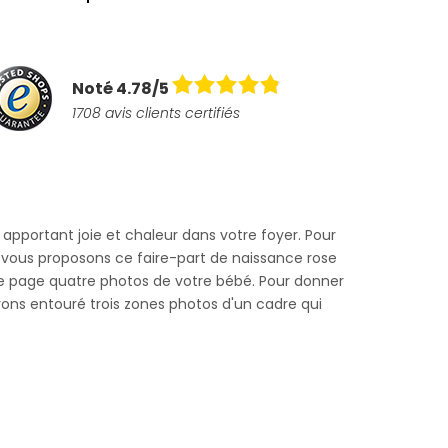
Noté 4.78/5
1708 avis clients certifiés
, apportant joie et chaleur dans votre foyer. Pour
 vous proposons ce faire-part de naissance rose
re page quatre photos de votre bébé. Pour donner
ons entouré trois zones photos d'un cadre qui