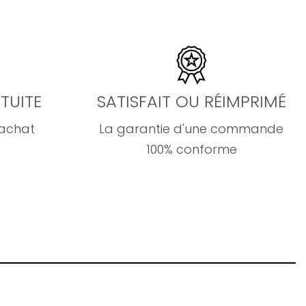
TUITE
SATISFAIT OU RÉIMPRIMÉ
'achat
La garantie d'une commande
100% conforme