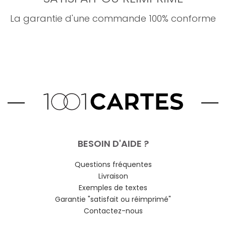
La garantie d'une commande 100% conforme
BESOIN D'AIDE ?
Questions fréquentes
Livraison
Exemples de textes
Garantie "satisfait ou réimprimé"
Contactez-nous