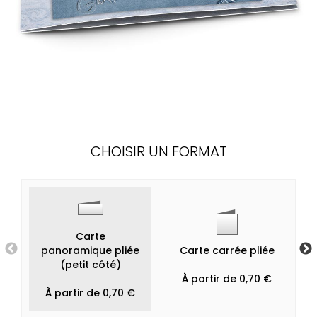
CHOISIR UN FORMAT
Carte
panoramique pliée
Carte carrée pliée
(petit côté)
À partir de 0,70 €
À partir de 0,70 €