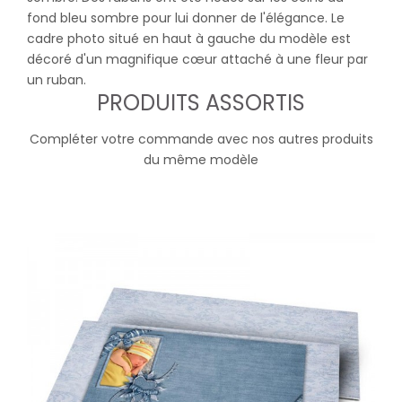
fond bleu sombre pour lui donner de l'élégance. Le
cadre photo situé en haut à gauche du modèle est
décoré d'un magnifique cœur attaché à une fleur par
un ruban.
PRODUITS ASSORTIS
Compléter votre commande avec nos autres produits
du même modèle