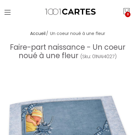
0
Accueil
Un coeur noué à une fleur
Faire-part naissance - Un coeur
noué à une fleur
(Sku: 01NAI4027)