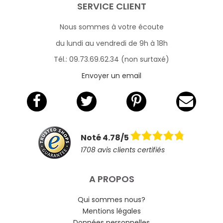
SERVICE CLIENT
Nous sommes à votre écoute
du lundi au vendredi de 9h à 18h
Tél.: 09.73.69.62.34 (non surtaxé)
Envoyer un email
Noté 4.78/5
1708 avis clients certifiés
A PROPOS
Qui sommes nous?
Mentions légales
Données personnelles