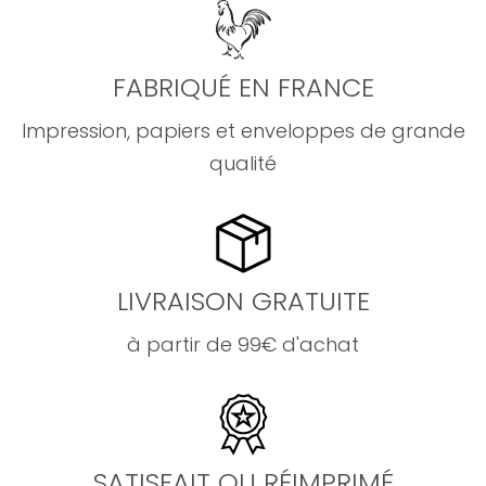
FABRIQUÉ EN FRANCE
Impression, papiers et enveloppes de grande
qualité
LIVRAISON GRATUITE
à partir de 99€ d'achat
SATISFAIT OU RÉIMPRIMÉ