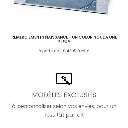
REMERCIEMENTS NAISSANCE - UN COEUR NOUÉ À UNE
FLEUR
à partir de
0,43 € l'unité
MODÈLES EXCLUSIFS
à personnaliser selon vos envies, pour un
résultat parfait