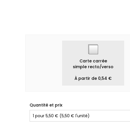
Carte carrée
simple recto/verso
À partir de 0,54 €
Quantité et prix