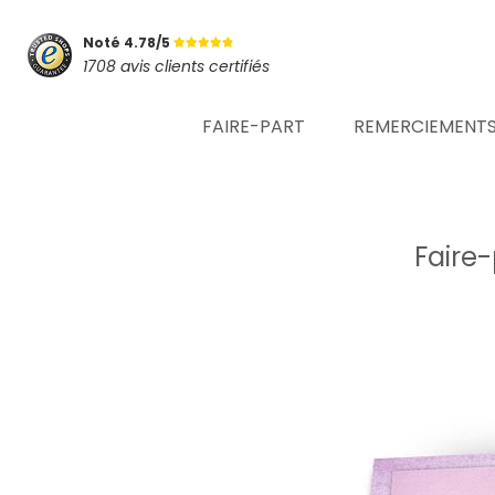
Noté 4.78/5
1708 avis clients certifiés
FAIRE-PART
REMERCIEMENT
Faire