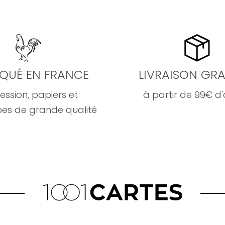
IQUÉ EN FRANCE
LIVRAISON GRA
ession, papiers et
à partir de 99€ d
es de grande qualité