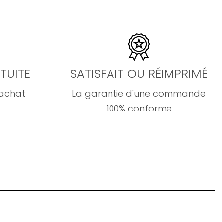
TUITE
SATISFAIT OU RÉIMPRIMÉ
'achat
La garantie d'une commande
100% conforme