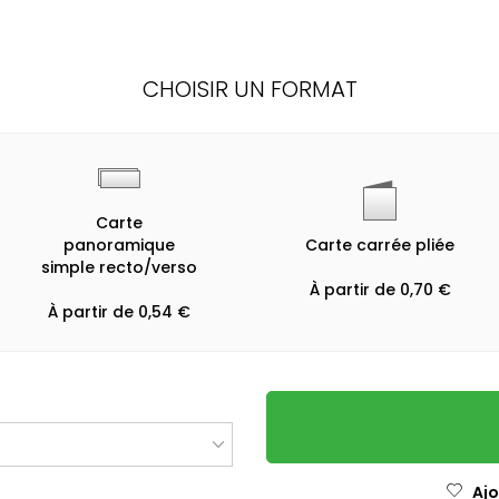
CHOISIR UN FORMAT
Carte
panoramique
Carte carrée pliée
simple recto/verso
À partir de 0,70 €
À partir de 0,54 €
Ajo