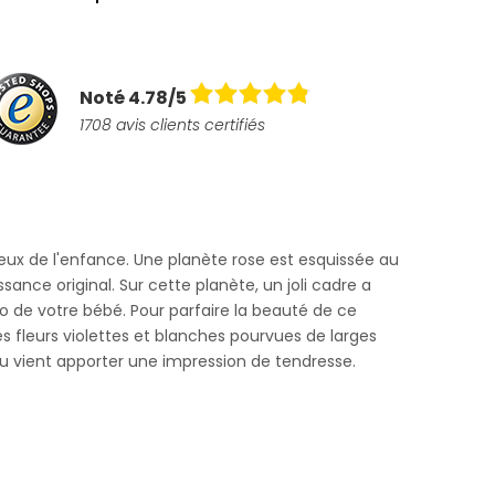
Noté 4.78/5
1708 avis clients certifiés
ux de l'enfance. Une planète rose est esquissée au
sance original. Sur cette planète, un joli cadre a
oto de votre bébé. Pour parfaire la beauté de ce
 fleurs violettes et blanches pourvues de larges
dou vient apporter une impression de tendresse.