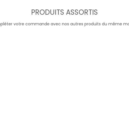
PRODUITS ASSORTIS
léter votre commande avec nos autres produits du même m