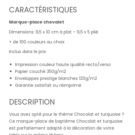
CARACTÉRISTIQUES
Marque-place chevalet
Dimensions: 9,5 x 10 cm à plat – 9,5 x 5 plié
+ de 100 couleurs au choix
Inclus dans le prix:
Impression couleur haute qualité recto/verso
Papier couché 350g/m2
Enveloppes prestige blanches 120g/m2
Garantie satisfait ou réimprimé
DESCRIPTION
Vous avez opté pour le thème Chocolat et turquoise ?
Ce marque-place de baptême Chocolat et turquoise
est parfaitement adapté à la décoration de votre