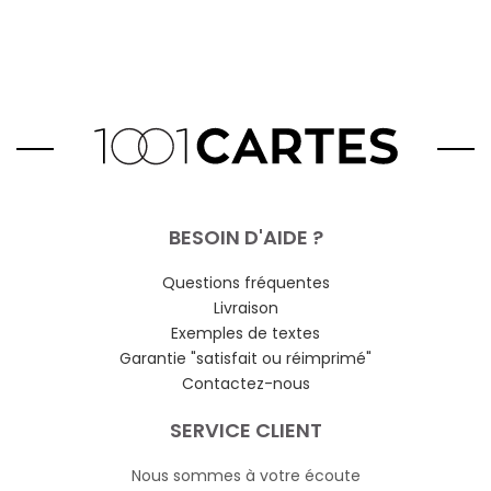
BESOIN D'AIDE ?
Questions fréquentes
Livraison
Exemples de textes
Garantie "satisfait ou réimprimé"
Contactez-nous
SERVICE CLIENT
Nous sommes à votre écoute