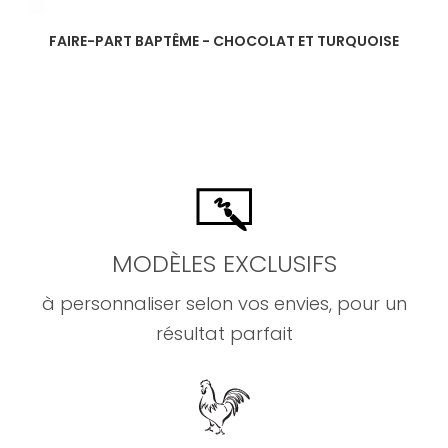
FAIRE-PART BAPTÊME - CHOCOLAT ET TURQUOISE
MODÈLES EXCLUSIFS
à personnaliser selon vos envies, pour un
résultat parfait