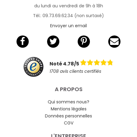
du lundi au vendredi de 9h à 18h
Tél.: 09.73.69.62.34 (non surtaxé)
Envoyer un email
Noté 4.78/5
1708 avis clients certifiés
A PROPOS
Qui sommes nous?
Mentions légales
Données personnelles
CGV
L'ENTREPRISE