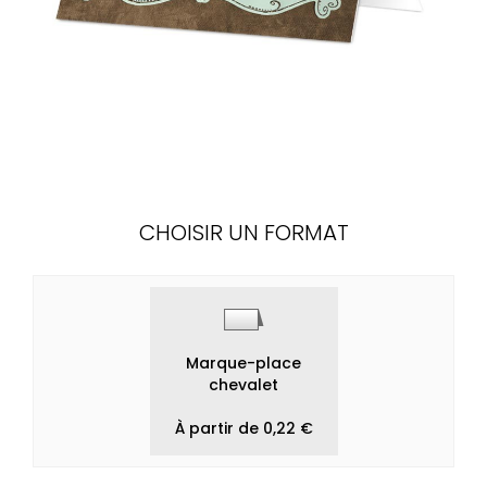
CHOISIR UN FORMAT
Marque-place
chevalet
À partir de 0,22 €