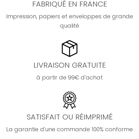
FABRIQUÉ EN FRANCE
Impression, papiers et enveloppes de grande
qualité
LIVRAISON GRATUITE
à partir de 99€ d'achat
SATISFAIT OU RÉIMPRIMÉ
La garantie d'une commande 100% conforme