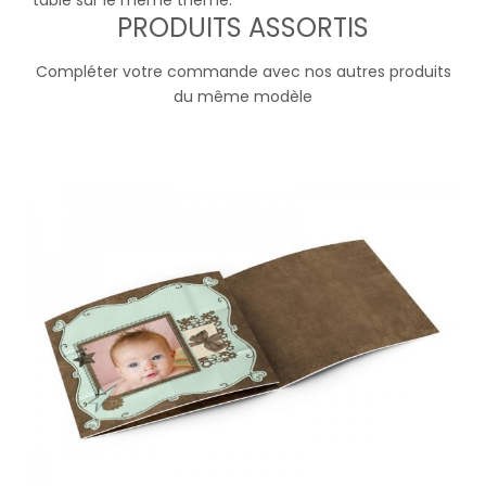
table sur le même thème.
PRODUITS ASSORTIS
Compléter votre commande avec nos autres produits
du même modèle